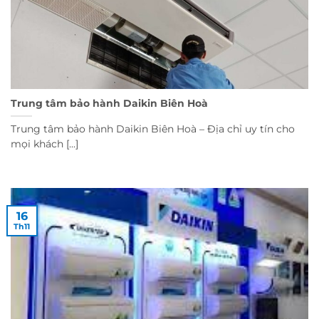
Trung tâm bảo hành Daikin Biên Hoà
Trung tâm bảo hành Daikin Biên Hoà – Địa chỉ uy tín cho
mọi khách [...]
16
Th11