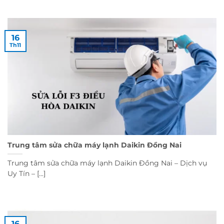
16
Th11
Trung tâm sửa chữa máy lạnh Daikin Đồng Nai
Trung tâm sửa chữa máy lạnh Daikin Đồng Nai – Dịch vụ
Uy Tín – [...]
16