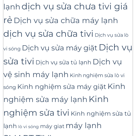
dịch vụ sửa chưa tivi giá
lạnh
rẻ
Dịch vụ sửa chữa máy lạnh
dịch vụ sửa chữa tivi
Dịch vụ sửa lò
Dịch vụ
Dịch vụ sửa máy giặt
vi sóng
sửa tivi
Dịch vụ
Dịch vụ sửa tủ lạnh
vệ sinh máy lạnh
Kinh nghiệm sửa lò vi
Kinh
Kinh nghiệm sửa máy giặt
sóng
Kinh
nghiệm sửa máy lạnh
nghiệm sửa tivi
Kinh nghiệm sửa tủ
máy lạnh
lạnh
máy giat
lò vi sóng