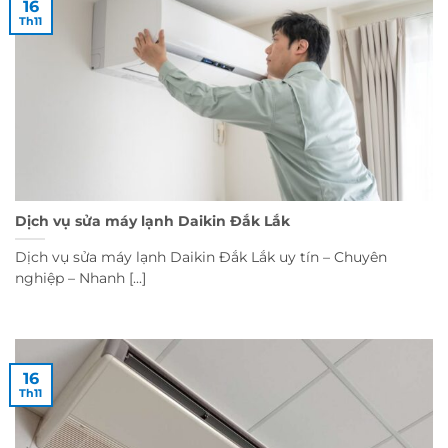
16
Th11
Dịch vụ sửa máy lạnh Daikin Đắk Lắk
Dịch vụ sửa máy lạnh Daikin Đắk Lắk uy tín – Chuyên
nghiệp – Nhanh [...]
16
Th11