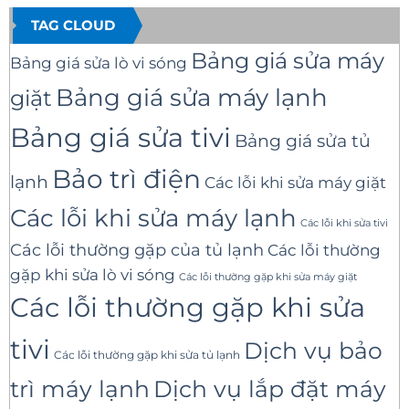
TAG CLOUD
Bảng giá sửa máy
Bảng giá sửa lò vi sóng
Bảng giá sửa máy lạnh
giặt
Bảng giá sửa tivi
Bảng giá sửa tủ
Bảo trì điện
lạnh
Các lỗi khi sửa máy giặt
Các lỗi khi sửa máy lạnh
Các lỗi khi sửa tivi
Các lỗi thường gặp của tủ lạnh
Các lỗi thường
gặp khi sửa lò vi sóng
Các lỗi thường gặp khi sửa máy giặt
Các lỗi thường gặp khi sửa
tivi
Dịch vụ bảo
Các lỗi thường gặp khi sửa tủ lạnh
trì máy lạnh
Dịch vụ lắp đặt máy