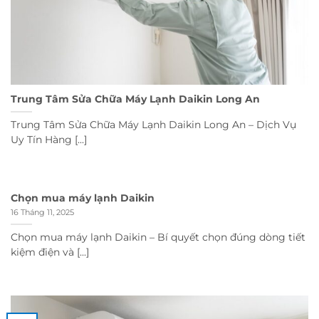
Trung Tâm Sửa Chữa Máy Lạnh Daikin Long An
Trung Tâm Sửa Chữa Máy Lạnh Daikin Long An – Dịch Vụ
Uy Tín Hàng [...]
Chọn mua máy lạnh Daikin
16 Tháng 11, 2025
Chọn mua máy lạnh Daikin – Bí quyết chọn đúng dòng tiết
kiệm điện và [...]