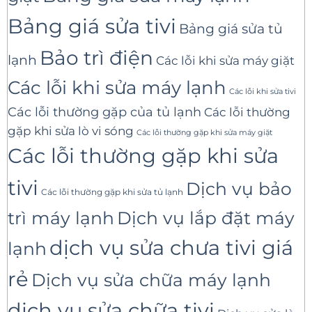
Bảng giá sửa tivi
Bảng giá sửa tủ
Bảo trì điện
lạnh
Các lỗi khi sửa máy giặt
Các lỗi khi sửa máy lạnh
Các lỗi khi sửa tivi
Các lỗi thường gặp của tủ lạnh
Các lỗi thường
gặp khi sửa lò vi sóng
Các lỗi thường gặp khi sửa máy giặt
Các lỗi thường gặp khi sửa
tivi
Dịch vụ bảo
Các lỗi thường gặp khi sửa tủ lạnh
trì máy lạnh
Dịch vụ lắp đặt máy
dịch vụ sửa chưa tivi giá
lạnh
rẻ
Dịch vụ sửa chữa máy lạnh
dịch vụ sửa chữa tivi