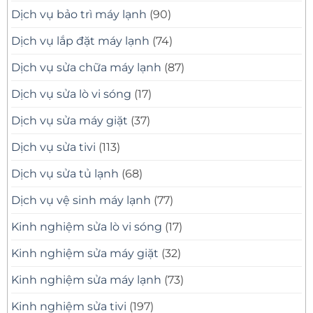
Dịch vụ bảo trì máy lạnh
(90)
Dịch vụ lắp đặt máy lạnh
(74)
Dịch vụ sửa chữa máy lạnh
(87)
Dịch vụ sửa lò vi sóng
(17)
Dịch vụ sửa máy giặt
(37)
Dịch vụ sửa tivi
(113)
Dịch vụ sửa tủ lạnh
(68)
Dịch vụ vệ sinh máy lạnh
(77)
Kinh nghiệm sửa lò vi sóng
(17)
Kinh nghiệm sửa máy giặt
(32)
Kinh nghiệm sửa máy lạnh
(73)
Kinh nghiệm sửa tivi
(197)