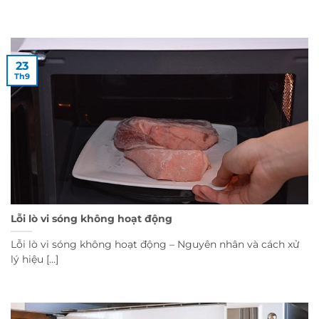
23
Th9
Lỗi lò vi sóng không hoạt động
Lỗi lò vi sóng không hoạt động – Nguyên nhân và cách xử
lý hiệu [...]