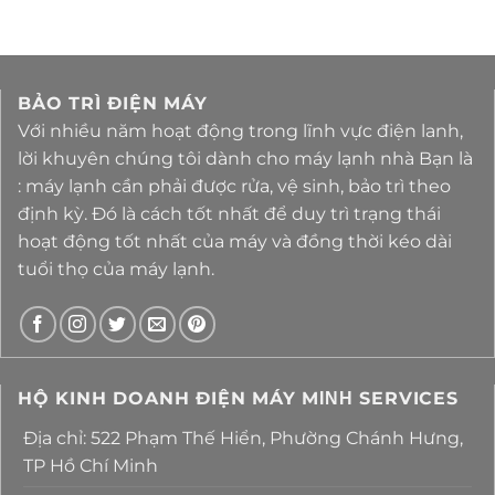
BẢO TRÌ ĐIỆN MÁY
Với nhiều năm hoạt động trong lĩnh vực điện lanh,
lời khuyên chúng tôi dành cho máy lạnh nhà Bạn là
: máy lạnh cần phải được rửa, vệ sinh, bảo trì theo
định kỳ. Đó là cách tốt nhất để duy trì trạng thái
hoạt động tốt nhất của máy và đồng thời kéo dài
tuổi thọ của máy lạnh.
HỘ KINH DOANH ĐIỆN MÁY MΙΝΗ SERVICES
Địa chỉ: 522 Phạm Thế Hiển, Phường Chánh Hưng,
TP Hồ Chí Minh