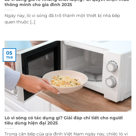
thông minh cho gia đình 2025
Ngày nay, lò vi sóng đã trở thành một thiết bị nhà bếp
quen thuộc [...]
05
Th9
Lò vi sóng có tác dụng gì? Giải đáp chi tiết cho người
tiêu dùng hiện đại 2025
Trong căn bếp của gia đình Việt Nam ngày nay, chiếc lò vi