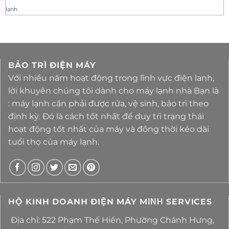
lạnh
BẢO TRÌ ĐIỆN MÁY
Với nhiều năm hoạt động trong lĩnh vực điện lanh,
lời khuyên chúng tôi dành cho máy lạnh nhà Bạn là
: máy lạnh cần phải được rửa, vệ sinh, bảo trì theo
định kỳ. Đó là cách tốt nhất để duy trì trạng thái
hoạt động tốt nhất của máy và đồng thời kéo dài
tuổi thọ của máy lạnh.
HỘ KINH DOANH ĐIỆN MÁY MΙΝΗ SERVICES
Địa chỉ: 522 Phạm Thế Hiển, Phường Chánh Hưng,