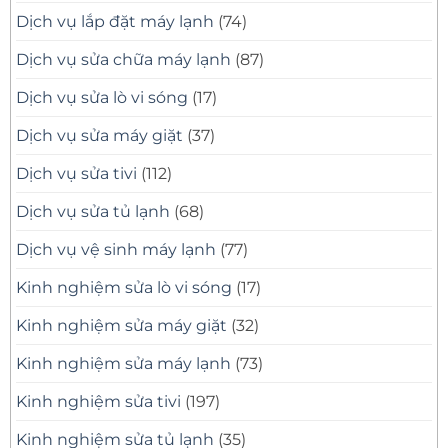
Dịch vụ lắp đặt máy lạnh
(74)
Dịch vụ sửa chữa máy lạnh
(87)
Dịch vụ sửa lò vi sóng
(17)
Dịch vụ sửa máy giặt
(37)
Dịch vụ sửa tivi
(112)
Dịch vụ sửa tủ lạnh
(68)
Dịch vụ vệ sinh máy lạnh
(77)
Kinh nghiệm sửa lò vi sóng
(17)
Kinh nghiệm sửa máy giặt
(32)
Kinh nghiệm sửa máy lạnh
(73)
Kinh nghiệm sửa tivi
(197)
Kinh nghiệm sửa tủ lạnh
(35)