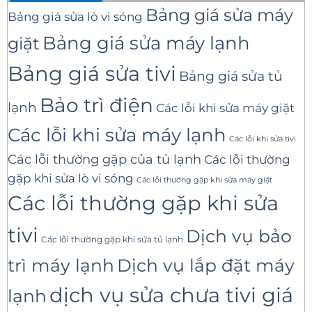
Bảng giá sửa máy
Bảng giá sửa lò vi sóng
Bảng giá sửa máy lạnh
giặt
Bảng giá sửa tivi
Bảng giá sửa tủ
Bảo trì điện
lạnh
Các lỗi khi sửa máy giặt
Các lỗi khi sửa máy lạnh
Các lỗi khi sửa tivi
Các lỗi thường gặp của tủ lạnh
Các lỗi thường
gặp khi sửa lò vi sóng
Các lỗi thường gặp khi sửa máy giặt
Các lỗi thường gặp khi sửa
tivi
Dịch vụ bảo
Các lỗi thường gặp khi sửa tủ lạnh
trì máy lạnh
Dịch vụ lắp đặt máy
dịch vụ sửa chưa tivi giá
lạnh