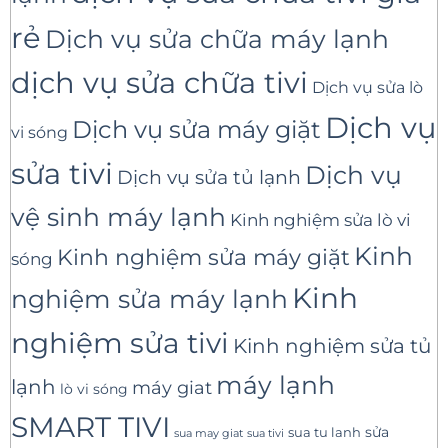
rẻ
Dịch vụ sửa chữa máy lạnh
dịch vụ sửa chữa tivi
Dịch vụ sửa lò
Dịch vụ
Dịch vụ sửa máy giặt
vi sóng
sửa tivi
Dịch vụ
Dịch vụ sửa tủ lạnh
vệ sinh máy lạnh
Kinh nghiệm sửa lò vi
Kinh
Kinh nghiệm sửa máy giặt
sóng
Kinh
nghiệm sửa máy lạnh
nghiệm sửa tivi
Kinh nghiệm sửa tủ
máy lạnh
lạnh
máy giat
lò vi sóng
SMART TIVI
sua tu lanh
sửa
sua tivi
sua may giat