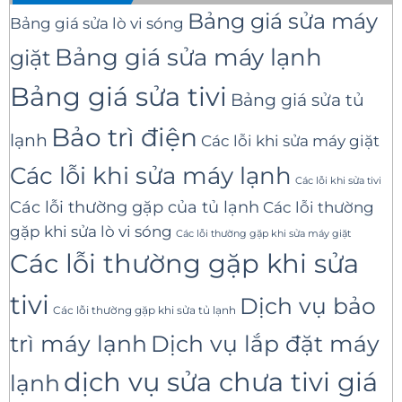
Bảng giá sửa máy
Bảng giá sửa lò vi sóng
Bảng giá sửa máy lạnh
giặt
Bảng giá sửa tivi
Bảng giá sửa tủ
Bảo trì điện
lạnh
Các lỗi khi sửa máy giặt
Các lỗi khi sửa máy lạnh
Các lỗi khi sửa tivi
Các lỗi thường gặp của tủ lạnh
Các lỗi thường
gặp khi sửa lò vi sóng
Các lỗi thường gặp khi sửa máy giặt
Các lỗi thường gặp khi sửa
tivi
Dịch vụ bảo
Các lỗi thường gặp khi sửa tủ lạnh
trì máy lạnh
Dịch vụ lắp đặt máy
dịch vụ sửa chưa tivi giá
lạnh