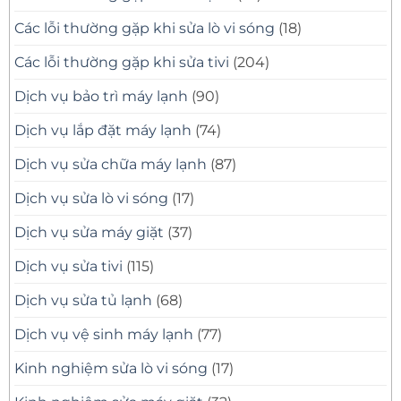
Các lỗi thường gặp khi sửa lò vi sóng
(18)
Các lỗi thường gặp khi sửa tivi
(204)
Dịch vụ bảo trì máy lạnh
(90)
Dịch vụ lắp đặt máy lạnh
(74)
Dịch vụ sửa chữa máy lạnh
(87)
Dịch vụ sửa lò vi sóng
(17)
Dịch vụ sửa máy giặt
(37)
Dịch vụ sửa tivi
(115)
Dịch vụ sửa tủ lạnh
(68)
Dịch vụ vệ sinh máy lạnh
(77)
Kinh nghiệm sửa lò vi sóng
(17)