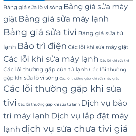
Bảng giá sửa máy
Bảng giá sửa lò vi sóng
Bảng giá sửa máy lạnh
giặt
Bảng giá sửa tivi
Bảng giá sửa tủ
Bảo trì điện
lạnh
Các lỗi khi sửa máy giặt
Các lỗi khi sửa máy lạnh
Các lỗi khi sửa tivi
Các lỗi thường gặp của tủ lạnh
Các lỗi thường
gặp khi sửa lò vi sóng
Các lỗi thường gặp khi sửa máy giặt
Các lỗi thường gặp khi sửa
tivi
Dịch vụ bảo
Các lỗi thường gặp khi sửa tủ lạnh
trì máy lạnh
Dịch vụ lắp đặt máy
dịch vụ sửa chưa tivi giá
lạnh