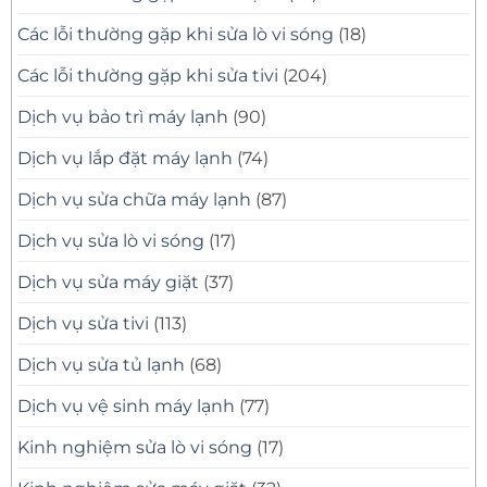
Các lỗi thường gặp khi sửa lò vi sóng
(18)
Các lỗi thường gặp khi sửa tivi
(204)
Dịch vụ bảo trì máy lạnh
(90)
Dịch vụ lắp đặt máy lạnh
(74)
Dịch vụ sửa chữa máy lạnh
(87)
Dịch vụ sửa lò vi sóng
(17)
Dịch vụ sửa máy giặt
(37)
Dịch vụ sửa tivi
(113)
Dịch vụ sửa tủ lạnh
(68)
Dịch vụ vệ sinh máy lạnh
(77)
Kinh nghiệm sửa lò vi sóng
(17)