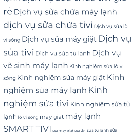
rẻ
Dịch vụ sửa chữa máy lạnh
dịch vụ sửa chữa tivi
Dịch vụ sửa lò
Dịch vụ
Dịch vụ sửa máy giặt
vi sóng
sửa tivi
Dịch vụ
Dịch vụ sửa tủ lạnh
vệ sinh máy lạnh
Kinh nghiệm sửa lò vi
Kinh
Kinh nghiệm sửa máy giặt
sóng
Kinh
nghiệm sửa máy lạnh
nghiệm sửa tivi
Kinh nghiệm sửa tủ
máy lạnh
lạnh
máy giat
lò vi sóng
SMART TIVI
sua tu lanh
sửa
sua tivi
sua may giat