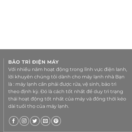
BẢO TRÌ ĐIỆN MÁY
Với nhiều năm hoạt động trong lĩnh vực điện lanh,
lời khuyên chúng tôi dành cho máy lạnh nhà Bạn
là : máy lạnh cần phải được rửa, vệ sinh, bảo trì
theo định kỳ. Đó là cách tốt nhất để duy trì trạng
thái hoạt động tốt nhất của máy và đồng thời kéo
dài tuổi thọ của máy lạnh.