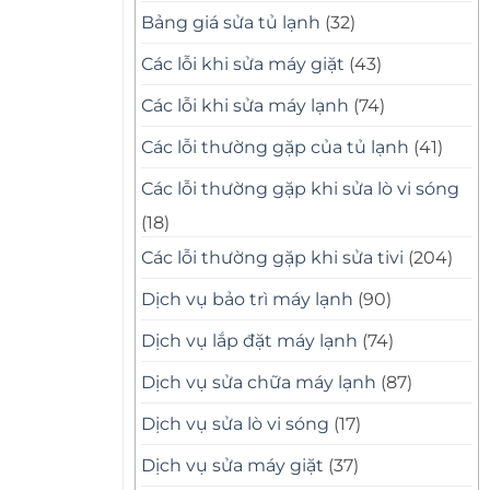
Bảng giá sửa tủ lạnh
(32)
Các lỗi khi sửa máy giặt
(43)
Các lỗi khi sửa máy lạnh
(74)
Các lỗi thường gặp của tủ lạnh
(41)
Các lỗi thường gặp khi sửa lò vi sóng
(18)
Các lỗi thường gặp khi sửa tivi
(204)
Dịch vụ bảo trì máy lạnh
(90)
Dịch vụ lắp đặt máy lạnh
(74)
Dịch vụ sửa chữa máy lạnh
(87)
Dịch vụ sửa lò vi sóng
(17)
Dịch vụ sửa máy giặt
(37)