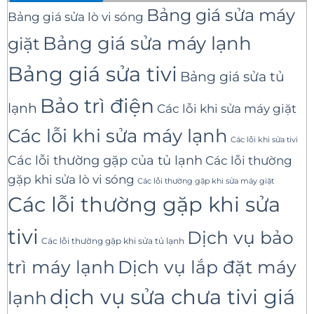
Bảng giá sửa máy
Bảng giá sửa lò vi sóng
Bảng giá sửa máy lạnh
giặt
Bảng giá sửa tivi
Bảng giá sửa tủ
Bảo trì điện
lạnh
Các lỗi khi sửa máy giặt
Các lỗi khi sửa máy lạnh
Các lỗi khi sửa tivi
Các lỗi thường gặp của tủ lạnh
Các lỗi thường
gặp khi sửa lò vi sóng
Các lỗi thường gặp khi sửa máy giặt
Các lỗi thường gặp khi sửa
tivi
Dịch vụ bảo
Các lỗi thường gặp khi sửa tủ lạnh
trì máy lạnh
Dịch vụ lắp đặt máy
dịch vụ sửa chưa tivi giá
lạnh