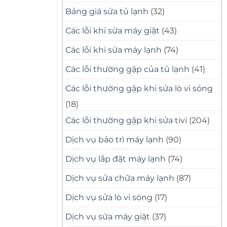
Bảng giá sửa tủ lạnh
(32)
Các lỗi khi sửa máy giặt
(43)
Các lỗi khi sửa máy lạnh
(74)
Các lỗi thường gặp của tủ lạnh
(41)
Các lỗi thường gặp khi sửa lò vi sóng
(18)
Các lỗi thường gặp khi sửa tivi
(204)
Dịch vụ bảo trì máy lạnh
(90)
Dịch vụ lắp đặt máy lạnh
(74)
Dịch vụ sửa chữa máy lạnh
(87)
Dịch vụ sửa lò vi sóng
(17)
Dịch vụ sửa máy giặt
(37)