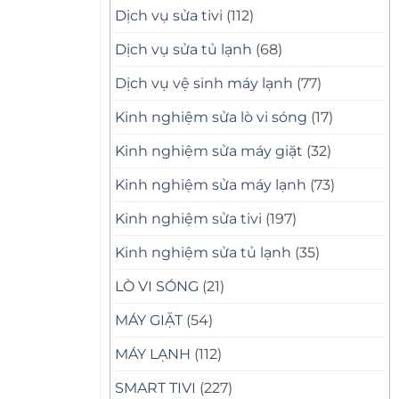
Dịch vụ sửa tivi
(112)
Dịch vụ sửa tủ lạnh
(68)
Dịch vụ vệ sinh máy lạnh
(77)
Kinh nghiệm sửa lò vi sóng
(17)
Kinh nghiệm sửa máy giặt
(32)
Kinh nghiệm sửa máy lạnh
(73)
Kinh nghiệm sửa tivi
(197)
Kinh nghiệm sửa tủ lạnh
(35)
LÒ VI SÓNG
(21)
MÁY GIẶT
(54)
MÁY LẠNH
(112)
SMART TIVI
(227)