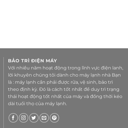
BẢO TRÌ ĐIỆN MÁY
Với nhiều năm hoạt động trong lĩnh vực điện lanh,
lời khuyên chúng tôi dành cho máy lạnh nhà Bạn
là : máy lạnh cần phải được rửa, vệ sinh, bảo trì
theo định kỳ. Đó là cách tốt nhất để duy trì trạng
thái hoạt động tốt nhất của máy và đồng thời kéo
dài tuổi thọ của máy lạnh.