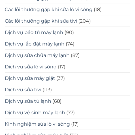
Các lỗi thường gặp khi sửa lò vi sóng
(18)
Các lỗi thường gặp khi sửa tivi
(204)
Dịch vụ bảo trì máy lạnh
(90)
Dịch vụ lắp đặt máy lạnh
(74)
Dịch vụ sửa chữa máy lạnh
(87)
Dịch vụ sửa lò vi sóng
(17)
Dịch vụ sửa máy giặt
(37)
Dịch vụ sửa tivi
(113)
Dịch vụ sửa tủ lạnh
(68)
Dịch vụ vệ sinh máy lạnh
(77)
Kinh nghiệm sửa lò vi sóng
(17)