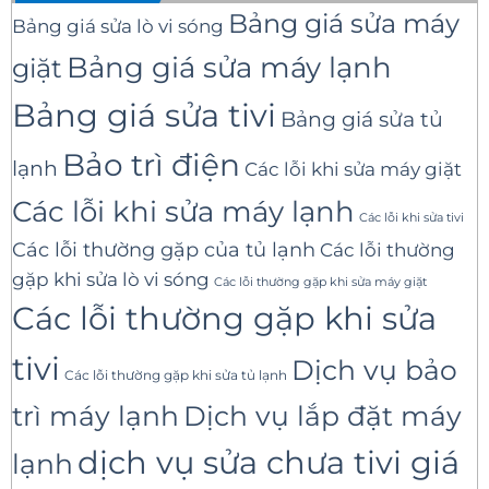
Bảng giá sửa máy
Bảng giá sửa lò vi sóng
Bảng giá sửa máy lạnh
giặt
Bảng giá sửa tivi
Bảng giá sửa tủ
Bảo trì điện
lạnh
Các lỗi khi sửa máy giặt
Các lỗi khi sửa máy lạnh
Các lỗi khi sửa tivi
Các lỗi thường gặp của tủ lạnh
Các lỗi thường
gặp khi sửa lò vi sóng
Các lỗi thường gặp khi sửa máy giặt
Các lỗi thường gặp khi sửa
tivi
Dịch vụ bảo
Các lỗi thường gặp khi sửa tủ lạnh
trì máy lạnh
Dịch vụ lắp đặt máy
dịch vụ sửa chưa tivi giá
lạnh