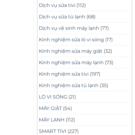
Dịch vụ sửa tivi
(112)
Dịch vụ sửa tủ lạnh
(68)
Dịch vụ vệ sinh máy lạnh
(77)
Kinh nghiệm sửa lò vi sóng
(17)
Kinh nghiệm sửa máy giặt
(32)
Kinh nghiệm sửa máy lạnh
(73)
Kinh nghiệm sửa tivi
(197)
Kinh nghiệm sửa tủ lạnh
(35)
LÒ VI SÓNG
(21)
MÁY GIẶT
(54)
MÁY LẠNH
(112)
SMART TIVI
(227)