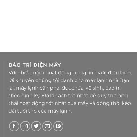
BẢO TRÌ ĐIỆN MÁY
Với nhiều năm hoạt động trong lĩnh vực điện lanh,
lời khuyên chúng tôi dành cho máy lạnh nhà Bạn
là : máy lạnh cần phải được rửa, vệ sinh, bảo trì
theo định kỳ. Đó là cách tốt nhất để duy trì trạng
thái hoạt động tốt nhất của máy và đồng thời kéo
dài tuổi thọ của máy lạnh.