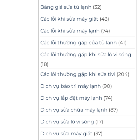
Bảng giá sửa tủ lạnh
(32)
Các lỗi khi sửa máy giặt
(43)
Các lỗi khi sửa máy lạnh
(74)
Các lỗi thường gặp của tủ lạnh
(41)
Các lỗi thường gặp khi sửa lò vi sóng
(18)
Các lỗi thường gặp khi sửa tivi
(204)
Dịch vụ bảo trì máy lạnh
(90)
Dịch vụ lắp đặt máy lạnh
(74)
Dịch vụ sửa chữa máy lạnh
(87)
Dịch vụ sửa lò vi sóng
(17)
Dịch vụ sửa máy giặt
(37)