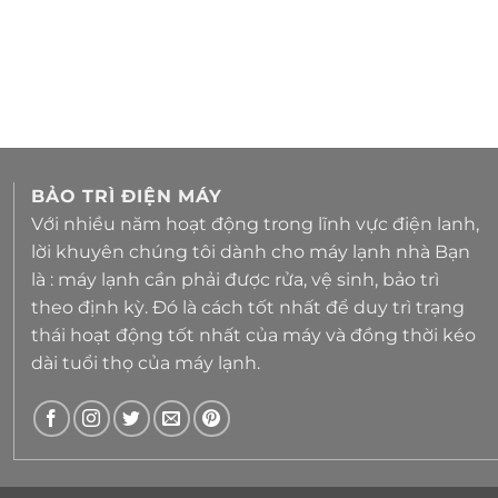
BẢO TRÌ ĐIỆN MÁY
Với nhiều năm hoạt động trong lĩnh vực điện lanh,
lời khuyên chúng tôi dành cho máy lạnh nhà Bạn
là : máy lạnh cần phải được rửa, vệ sinh, bảo trì
theo định kỳ. Đó là cách tốt nhất để duy trì trạng
thái hoạt động tốt nhất của máy và đồng thời kéo
dài tuổi thọ của máy lạnh.