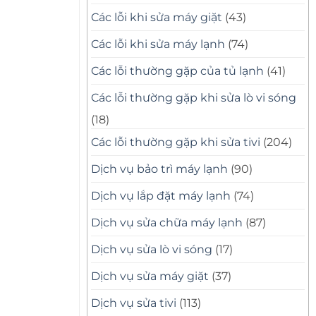
Các lỗi khi sửa máy giặt
(43)
Các lỗi khi sửa máy lạnh
(74)
Các lỗi thường gặp của tủ lạnh
(41)
Các lỗi thường gặp khi sửa lò vi sóng
(18)
Các lỗi thường gặp khi sửa tivi
(204)
Dịch vụ bảo trì máy lạnh
(90)
Dịch vụ lắp đặt máy lạnh
(74)
Dịch vụ sửa chữa máy lạnh
(87)
Dịch vụ sửa lò vi sóng
(17)
Dịch vụ sửa máy giặt
(37)
Dịch vụ sửa tivi
(113)