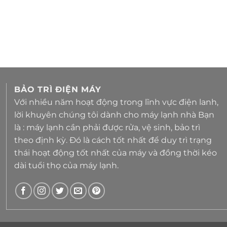
BẢO TRÌ ĐIỆN MÁY
Với nhiều năm hoạt động trong lĩnh vực điện lanh,
lời khuyên chúng tôi dành cho máy lạnh nhà Bạn
là : máy lạnh cần phải được rửa, vệ sinh, bảo trì
theo định kỳ. Đó là cách tốt nhất để duy trì trạng
thái hoạt động tốt nhất của máy và đồng thời kéo
dài tuổi thọ của máy lạnh.