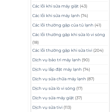
Các lỗi khi sửa máy giặt
(43)
Các lỗi khi sửa máy lạnh
(74)
Các lỗi thường gặp của tủ lạnh
(41)
Các lỗi thường gặp khi sửa lò vi sóng
(18)
Các lỗi thường gặp khi sửa tivi
(204)
Dịch vụ bảo trì máy lạnh
(90)
Dịch vụ lắp đặt máy lạnh
(74)
Dịch vụ sửa chữa máy lạnh
(87)
Dịch vụ sửa lò vi sóng
(17)
Dịch vụ sửa máy giặt
(37)
Dịch vụ sửa tivi
(113)