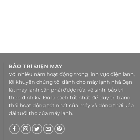
BẢO TRÌ ĐIỆN MÁY
Với nhiều năm hoạt động trong lĩnh vực điện lanh,
lời khuyên chúng tôi dành cho máy lạnh nhà Bạn
là : máy lạnh cần phải được rửa, vệ sinh, bảo trì
theo định kỳ. Đó là cách tốt nhất để duy trì trạng
thái hoạt động tốt nhất của máy và đồng thời kéo
dài tuổi thọ của máy lạnh.