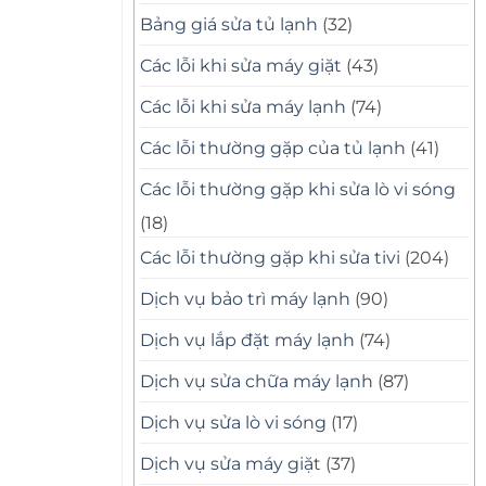
Bảng giá sửa tủ lạnh
(32)
Các lỗi khi sửa máy giặt
(43)
Các lỗi khi sửa máy lạnh
(74)
Các lỗi thường gặp của tủ lạnh
(41)
Các lỗi thường gặp khi sửa lò vi sóng
(18)
Các lỗi thường gặp khi sửa tivi
(204)
Dịch vụ bảo trì máy lạnh
(90)
Dịch vụ lắp đặt máy lạnh
(74)
Dịch vụ sửa chữa máy lạnh
(87)
Dịch vụ sửa lò vi sóng
(17)
Dịch vụ sửa máy giặt
(37)