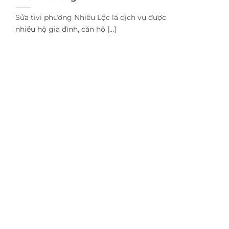
Sửa tivi phường Nhiêu Lộc là dịch vụ được
nhiều hộ gia đình, căn hộ [...]