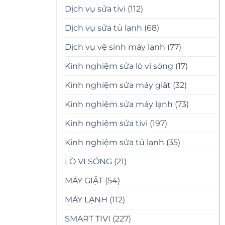
Dịch vụ sửa tivi
(112)
Dịch vụ sửa tủ lạnh
(68)
Dịch vụ vệ sinh máy lạnh
(77)
Kinh nghiệm sửa lò vi sóng
(17)
Kinh nghiệm sửa máy giặt
(32)
Kinh nghiệm sửa máy lạnh
(73)
Kinh nghiệm sửa tivi
(197)
Kinh nghiệm sửa tủ lạnh
(35)
LÒ VI SÓNG
(21)
MÁY GIẶT
(54)
MÁY LẠNH
(112)
SMART TIVI
(227)