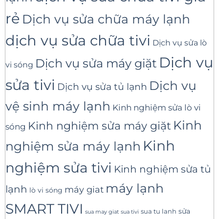
rẻ
Dịch vụ sửa chữa máy lạnh
dịch vụ sửa chữa tivi
Dịch vụ sửa lò
Dịch vụ
Dịch vụ sửa máy giặt
vi sóng
sửa tivi
Dịch vụ
Dịch vụ sửa tủ lạnh
vệ sinh máy lạnh
Kinh nghiệm sửa lò vi
Kinh
Kinh nghiệm sửa máy giặt
sóng
Kinh
nghiệm sửa máy lạnh
nghiệm sửa tivi
Kinh nghiệm sửa tủ
máy lạnh
lạnh
máy giat
lò vi sóng
SMART TIVI
sua tu lanh
sửa
sua tivi
sua may giat