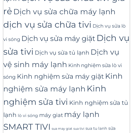
rẻ
Dịch vụ sửa chữa máy lạnh
dịch vụ sửa chữa tivi
Dịch vụ sửa lò
Dịch vụ
Dịch vụ sửa máy giặt
vi sóng
sửa tivi
Dịch vụ
Dịch vụ sửa tủ lạnh
vệ sinh máy lạnh
Kinh nghiệm sửa lò vi
Kinh
Kinh nghiệm sửa máy giặt
sóng
Kinh
nghiệm sửa máy lạnh
nghiệm sửa tivi
Kinh nghiệm sửa tủ
máy lạnh
lạnh
máy giat
lò vi sóng
SMART TIVI
sua tu lanh
sửa
sua tivi
sua may giat