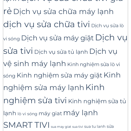
rẻ
Dịch vụ sửa chữa máy lạnh
dịch vụ sửa chữa tivi
Dịch vụ sửa lò
Dịch vụ
Dịch vụ sửa máy giặt
vi sóng
sửa tivi
Dịch vụ
Dịch vụ sửa tủ lạnh
vệ sinh máy lạnh
Kinh nghiệm sửa lò vi
Kinh
Kinh nghiệm sửa máy giặt
sóng
Kinh
nghiệm sửa máy lạnh
nghiệm sửa tivi
Kinh nghiệm sửa tủ
máy lạnh
lạnh
máy giat
lò vi sóng
SMART TIVI
sua tu lanh
sửa
sua tivi
sua may giat