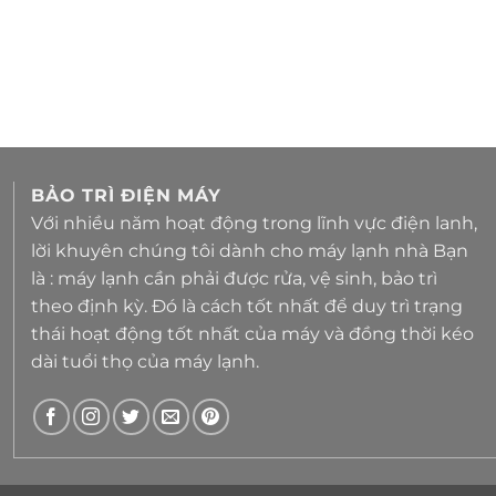
BẢO TRÌ ĐIỆN MÁY
Với nhiều năm hoạt động trong lĩnh vực điện lanh,
lời khuyên chúng tôi dành cho máy lạnh nhà Bạn
là : máy lạnh cần phải được rửa, vệ sinh, bảo trì
theo định kỳ. Đó là cách tốt nhất để duy trì trạng
thái hoạt động tốt nhất của máy và đồng thời kéo
dài tuổi thọ của máy lạnh.