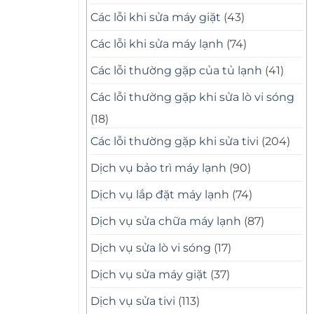
Các lỗi khi sửa máy giặt
(43)
Các lỗi khi sửa máy lạnh
(74)
Các lỗi thường gặp của tủ lạnh
(41)
Các lỗi thường gặp khi sửa lò vi sóng
(18)
Các lỗi thường gặp khi sửa tivi
(204)
Dịch vụ bảo trì máy lạnh
(90)
Dịch vụ lắp đặt máy lạnh
(74)
Dịch vụ sửa chữa máy lạnh
(87)
Dịch vụ sửa lò vi sóng
(17)
Dịch vụ sửa máy giặt
(37)
Dịch vụ sửa tivi
(113)