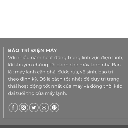
BẢO TRÌ ĐIỆN MÁY
Với nhiều năm hoạt động trong lĩnh vực điện lanh,
lời khuyên chúng tôi dành cho máy lạnh nhà Bạn
là : máy lạnh cần phải được rửa, vệ sinh, bảo trì
theo định kỳ. Đó là cách tốt nhất để duy trì trạng
thái hoạt động tốt nhất của máy và đồng thời kéo
dài tuổi thọ của máy lạnh.