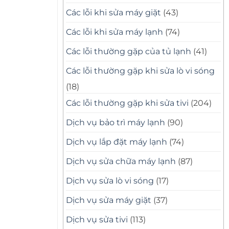
Các lỗi khi sửa máy giặt
(43)
Các lỗi khi sửa máy lạnh
(74)
Các lỗi thường gặp của tủ lạnh
(41)
Các lỗi thường gặp khi sửa lò vi sóng
(18)
Các lỗi thường gặp khi sửa tivi
(204)
Dịch vụ bảo trì máy lạnh
(90)
Dịch vụ lắp đặt máy lạnh
(74)
Dịch vụ sửa chữa máy lạnh
(87)
Dịch vụ sửa lò vi sóng
(17)
Dịch vụ sửa máy giặt
(37)
Dịch vụ sửa tivi
(113)