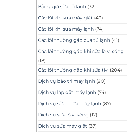
Bảng giá sửa tủ lạnh
(32)
Các lỗi khi sửa máy giặt
(43)
Các lỗi khi sửa máy lạnh
(74)
Các lỗi thường gặp của tủ lạnh
(41)
Các lỗi thường gặp khi sửa lò vi sóng
(18)
Các lỗi thường gặp khi sửa tivi
(204)
Dịch vụ bảo trì máy lạnh
(90)
Dịch vụ lắp đặt máy lạnh
(74)
Dịch vụ sửa chữa máy lạnh
(87)
Dịch vụ sửa lò vi sóng
(17)
Dịch vụ sửa máy giặt
(37)