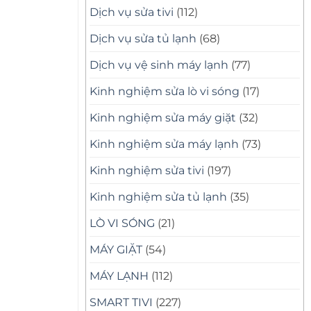
Dịch vụ sửa tivi
(112)
Dịch vụ sửa tủ lạnh
(68)
Dịch vụ vệ sinh máy lạnh
(77)
Kinh nghiệm sửa lò vi sóng
(17)
Kinh nghiệm sửa máy giặt
(32)
Kinh nghiệm sửa máy lạnh
(73)
Kinh nghiệm sửa tivi
(197)
Kinh nghiệm sửa tủ lạnh
(35)
LÒ VI SÓNG
(21)
MÁY GIẶT
(54)
MÁY LẠNH
(112)
SMART TIVI
(227)