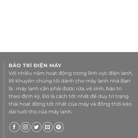
BẢO TRÌ ĐIỆN MÁY
Với nhiều năm hoạt động trong lĩnh vực điện lanh,
lời khuyên chúng tôi dành cho máy lạnh nhà Bạn
là : máy lạnh cần phải được rửa, vệ sinh, bảo trì
theo định kỳ. Đó là cách tốt nhất để duy trì trạng
thái hoạt động tốt nhất của máy và đồng thời kéo
dài tuổi thọ của máy lạnh.