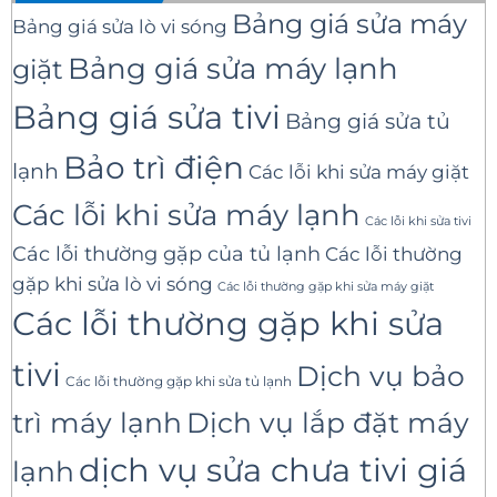
Bảng giá sửa máy
Bảng giá sửa lò vi sóng
Bảng giá sửa máy lạnh
giặt
Bảng giá sửa tivi
Bảng giá sửa tủ
Bảo trì điện
lạnh
Các lỗi khi sửa máy giặt
Các lỗi khi sửa máy lạnh
Các lỗi khi sửa tivi
Các lỗi thường gặp của tủ lạnh
Các lỗi thường
gặp khi sửa lò vi sóng
Các lỗi thường gặp khi sửa máy giặt
Các lỗi thường gặp khi sửa
tivi
Dịch vụ bảo
Các lỗi thường gặp khi sửa tủ lạnh
trì máy lạnh
Dịch vụ lắp đặt máy
dịch vụ sửa chưa tivi giá
lạnh