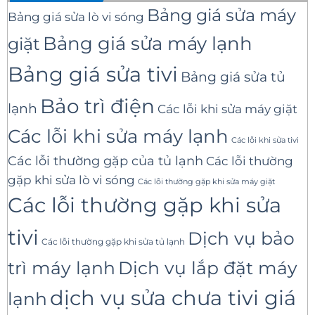
Bảng giá sửa máy
Bảng giá sửa lò vi sóng
Bảng giá sửa máy lạnh
giặt
Bảng giá sửa tivi
Bảng giá sửa tủ
Bảo trì điện
lạnh
Các lỗi khi sửa máy giặt
Các lỗi khi sửa máy lạnh
Các lỗi khi sửa tivi
Các lỗi thường gặp của tủ lạnh
Các lỗi thường
gặp khi sửa lò vi sóng
Các lỗi thường gặp khi sửa máy giặt
Các lỗi thường gặp khi sửa
tivi
Dịch vụ bảo
Các lỗi thường gặp khi sửa tủ lạnh
trì máy lạnh
Dịch vụ lắp đặt máy
dịch vụ sửa chưa tivi giá
lạnh