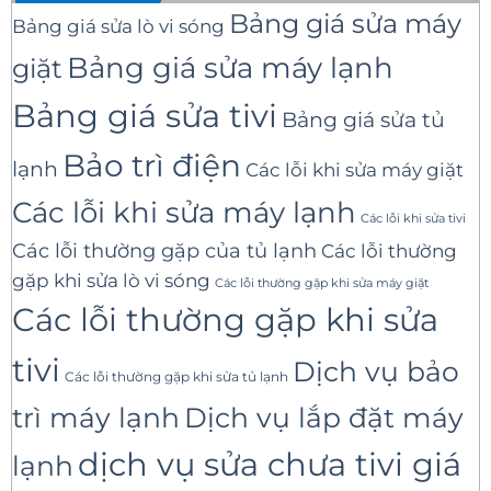
Bảng giá sửa máy
Bảng giá sửa lò vi sóng
Bảng giá sửa máy lạnh
giặt
Bảng giá sửa tivi
Bảng giá sửa tủ
Bảo trì điện
lạnh
Các lỗi khi sửa máy giặt
Các lỗi khi sửa máy lạnh
Các lỗi khi sửa tivi
Các lỗi thường gặp của tủ lạnh
Các lỗi thường
gặp khi sửa lò vi sóng
Các lỗi thường gặp khi sửa máy giặt
Các lỗi thường gặp khi sửa
tivi
Dịch vụ bảo
Các lỗi thường gặp khi sửa tủ lạnh
trì máy lạnh
Dịch vụ lắp đặt máy
dịch vụ sửa chưa tivi giá
lạnh