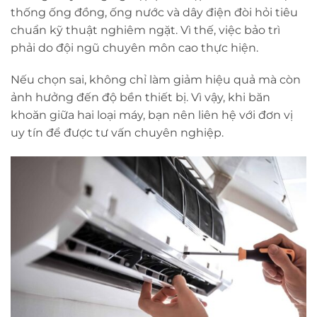
thống ống đồng, ống nước và dây điện đòi hỏi tiêu
chuẩn kỹ thuật nghiêm ngặt. Vì thế, việc bảo trì
phải do đội ngũ chuyên môn cao thực hiện.
Nếu chọn sai, không chỉ làm giảm hiệu quả mà còn
ảnh hưởng đến độ bền thiết bị. Vì vậy, khi băn
khoăn giữa hai loại máy, bạn nên liên hệ với đơn vị
uy tín để được tư vấn chuyên nghiệp.