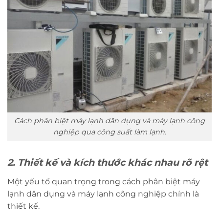
Cách phân biệt máy lạnh dân dụng và máy lạnh công
nghiệp qua công suất làm lạnh.
2. Thiết kế và kích thước khác nhau rõ rệt
Một yếu tố quan trọng trong cách phân biệt máy
lạnh dân dụng và máy lạnh công nghiệp chính là
thiết kế.