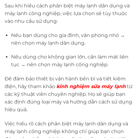
Sau khi hiểu cách phân biệt máy lạnh dân dụng và
máy lạnh công nghiệp, việc lựa chọn sẽ tùy thuộc
vào nhu cầu sử dụng:
Nếu bạn dùng cho gia đình, văn phòng nhỏ →
nên chọn máy lạnh dân dụng.
Nếu dùng cho không gian lớn, cần làm mát liên
tục → nên chọn máy lạnh công nghiệp.
Để đảm bảo thiết bị vận hành bền bỉ và tiết kiệm
điện, hãy tham khảo
kinh nghiệm sửa máy lạnh
từ
các kỹ thuật viên chuyên nghiệp. Họ sẽ giúp bạn
xác định đúng loại máy và hướng dẫn cách sử dụng
hiệu quả.
Việc hiểu rõ cách phân biệt máy lạnh dân dụng và
máy lạnh công nghiệp không chỉ giúp bạn chọn