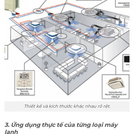
Thiết kế và kích thước khác nhau rõ rệt.
3. Ứng dụng thực tế của từng loại máy
lạnh