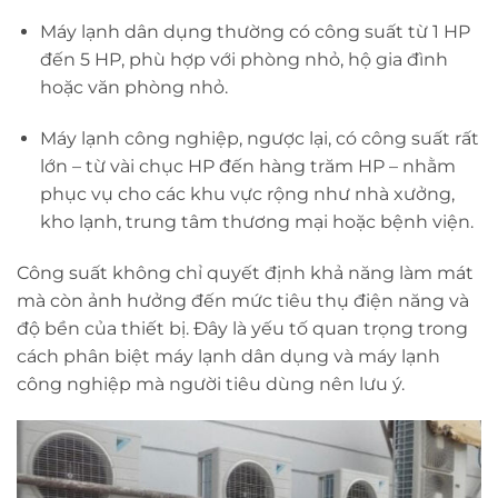
Máy lạnh dân dụng thường có công suất từ 1 HP
đến 5 HP, phù hợp với phòng nhỏ, hộ gia đình
hoặc văn phòng nhỏ.
Máy lạnh công nghiệp, ngược lại, có công suất rất
lớn – từ vài chục HP đến hàng trăm HP – nhằm
phục vụ cho các khu vực rộng như nhà xưởng,
kho lạnh, trung tâm thương mại hoặc bệnh viện.
Công suất không chỉ quyết định khả năng làm mát
mà còn ảnh hưởng đến mức tiêu thụ điện năng và
độ bền của thiết bị. Đây là yếu tố quan trọng trong
cách phân biệt máy lạnh dân dụng và máy lạnh
công nghiệp mà người tiêu dùng nên lưu ý.