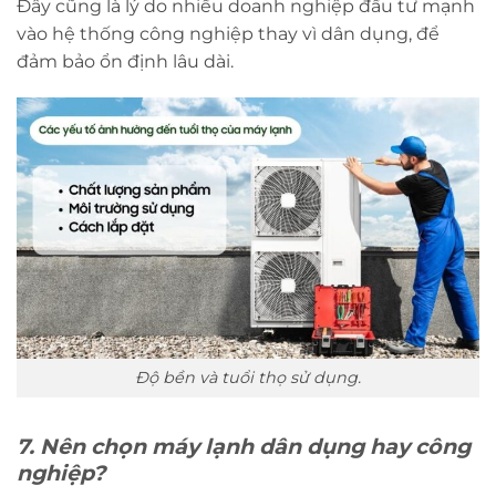
Đây cũng là lý do nhiều doanh nghiệp đầu tư mạnh
vào hệ thống công nghiệp thay vì dân dụng, để
đảm bảo ổn định lâu dài.
Độ bền và tuổi thọ sử dụng.
7. Nên chọn máy lạnh dân dụng hay công
nghiệp?