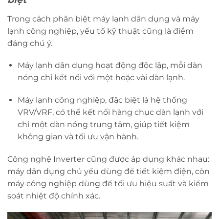
Trong cách phân biệt máy lạnh dân dụng và máy
lạnh công nghiệp, yếu tố kỹ thuật cũng là điểm
đáng chú ý.
Máy lạnh dân dụng hoạt động độc lập, mỗi dàn
nóng chỉ kết nối với một hoặc vài dàn lạnh.
Máy lạnh công nghiệp, đặc biệt là hệ thống
VRV/VRF, có thể kết nối hàng chục dàn lạnh với
chỉ một dàn nóng trung tâm, giúp tiết kiệm
không gian và tối ưu vận hành.
Công nghệ Inverter cũng được áp dụng khác nhau:
máy dân dụng chủ yếu dùng để tiết kiệm điện, còn
máy công nghiệp dùng để tối ưu hiệu suất và kiểm
soát nhiệt độ chính xác.