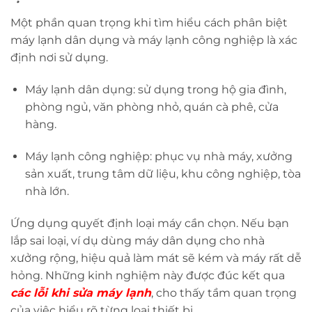
Một phần quan trọng khi tìm hiểu cách phân biệt
máy lạnh dân dụng và máy lạnh công nghiệp là xác
định nơi sử dụng.
Máy lạnh dân dụng: sử dụng trong hộ gia đình,
phòng ngủ, văn phòng nhỏ, quán cà phê, cửa
hàng.
Máy lạnh công nghiệp: phục vụ nhà máy, xưởng
sản xuất, trung tâm dữ liệu, khu công nghiệp, tòa
nhà lớn.
Ứng dụng quyết định loại máy cần chọn. Nếu bạn
lắp sai loại, ví dụ dùng máy dân dụng cho nhà
xưởng rộng, hiệu quả làm mát sẽ kém và máy rất dễ
hỏng. Những kinh nghiệm này được đúc kết qua
các lỗi khi sửa máy lạnh
, cho thấy tầm quan trọng
của việc hiểu rõ từng loại thiết bị.