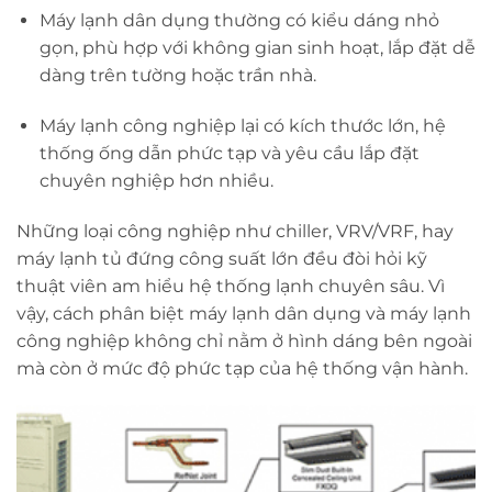
Máy lạnh dân dụng thường có kiểu dáng nhỏ
gọn, phù hợp với không gian sinh hoạt, lắp đặt dễ
dàng trên tường hoặc trần nhà.
Máy lạnh công nghiệp lại có kích thước lớn, hệ
thống ống dẫn phức tạp và yêu cầu lắp đặt
chuyên nghiệp hơn nhiều.
Những loại công nghiệp như chiller, VRV/VRF, hay
máy lạnh tủ đứng công suất lớn đều đòi hỏi kỹ
thuật viên am hiểu hệ thống lạnh chuyên sâu. Vì
vậy, cách phân biệt máy lạnh dân dụng và máy lạnh
công nghiệp không chỉ nằm ở hình dáng bên ngoài
mà còn ở mức độ phức tạp của hệ thống vận hành.