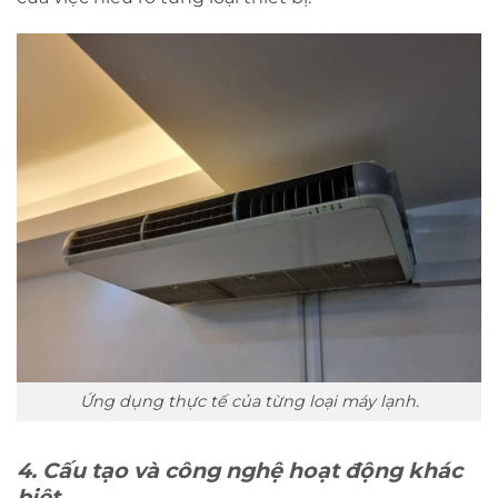
Ứng dụng thực tế của từng loại máy lạnh.
4. Cấu tạo và công nghệ hoạt động khác
biệt