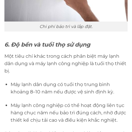
Chi phí bảo trì và lắp đặt.
6. Độ bền và tuổi thọ sử dụng
Một tiêu chí khác trong cách phân biệt máy lạnh
dân dụng và máy lạnh công nghiệp là tuổi thọ thiết
bị.
Máy lạnh dân dụng có tuổi thọ trung bình
khoảng 8–10 năm nếu được vệ sinh định kỳ.
Máy lạnh công nghiệp có thể hoạt động liên tục
hàng chục năm nếu bảo trì đúng cách, nhờ được
thiết kế chịu tải cao và điều kiện khắc nghiệt.