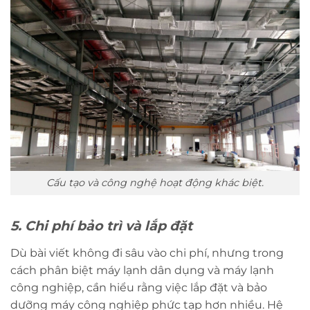
Cấu tạo và công nghệ hoạt động khác biệt.
5. Chi phí bảo trì và lắp đặt
Dù bài viết không đi sâu vào chi phí, nhưng trong
cách phân biệt máy lạnh dân dụng và máy lạnh
công nghiệp, cần hiểu rằng việc lắp đặt và bảo
dưỡng máy công nghiệp phức tạp hơn nhiều. Hệ