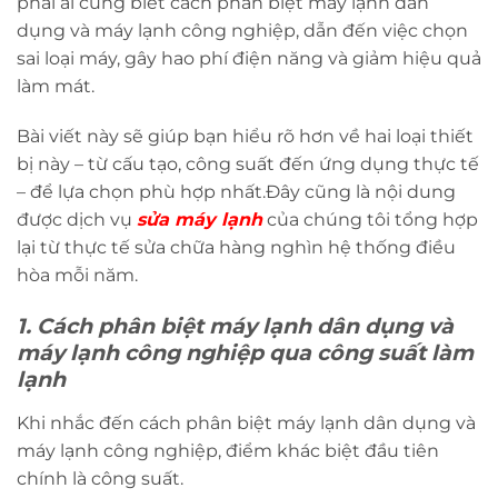
phải ai cũng biết cách phân biệt máy lạnh dân
dụng và máy lạnh công nghiệp, dẫn đến việc chọn
sai loại máy, gây hao phí điện năng và giảm hiệu quả
làm mát.
Bài viết này sẽ giúp bạn hiểu rõ hơn về hai loại thiết
bị này – từ cấu tạo, công suất đến ứng dụng thực tế
– để lựa chọn phù hợp nhất.Đây cũng là nội dung
được dịch vụ
sửa máy lạnh
của chúng tôi tổng hợp
lại từ thực tế sửa chữa hàng nghìn hệ thống điều
hòa mỗi năm.
1. Cách phân biệt máy lạnh dân dụng và
máy lạnh công nghiệp qua công suất làm
lạnh
Khi nhắc đến cách phân biệt máy lạnh dân dụng và
máy lạnh công nghiệp, điểm khác biệt đầu tiên
chính là công suất.