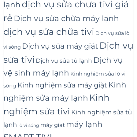
dịch vụ sửa chưa tivi giá
lạnh
rẻ
Dịch vụ sửa chữa máy lạnh
dịch vụ sửa chữa tivi
Dịch vụ sửa lò
Dịch vụ
Dịch vụ sửa máy giặt
vi sóng
sửa tivi
Dịch vụ
Dịch vụ sửa tủ lạnh
vệ sinh máy lạnh
Kinh nghiệm sửa lò vi
Kinh
Kinh nghiệm sửa máy giặt
sóng
Kinh
nghiệm sửa máy lạnh
nghiệm sửa tivi
Kinh nghiệm sửa tủ
máy lạnh
lạnh
máy giat
lò vi sóng