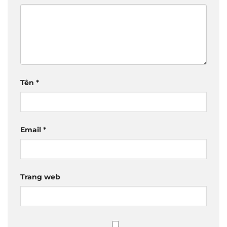
Tên
*
Email
*
Trang web