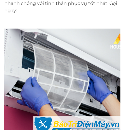
nhanh chóng với tinh thần phục vụ tốt nhất. Gọi
ngay: