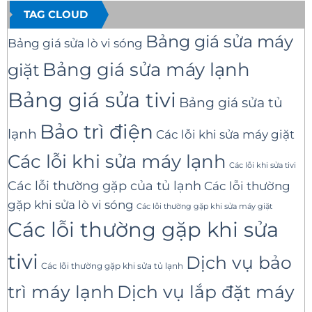
TAG CLOUD
Bảng giá sửa máy
Bảng giá sửa lò vi sóng
Bảng giá sửa máy lạnh
giặt
Bảng giá sửa tivi
Bảng giá sửa tủ
Bảo trì điện
lạnh
Các lỗi khi sửa máy giặt
Các lỗi khi sửa máy lạnh
Các lỗi khi sửa tivi
Các lỗi thường gặp của tủ lạnh
Các lỗi thường
gặp khi sửa lò vi sóng
Các lỗi thường gặp khi sửa máy giặt
Các lỗi thường gặp khi sửa
tivi
Dịch vụ bảo
Các lỗi thường gặp khi sửa tủ lạnh
trì máy lạnh
Dịch vụ lắp đặt máy