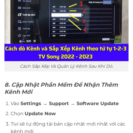
Cách Sắp Xếp Và Quản Lý Kênh Sau Khi Dò.
8. Cập Nhật Phần Mềm Để Nhận Thêm
Kênh Mới
Vào
Settings → Support → Software Update
Chọn
Update Now
Tivi sẽ tự động tải bản cập nhật mới nhất với các
kênh mới