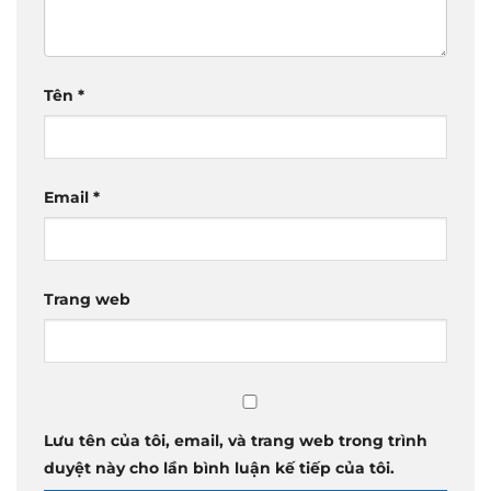
Tên
*
Email
*
Trang web
Lưu tên của tôi, email, và trang web trong trình
duyệt này cho lần bình luận kế tiếp của tôi.