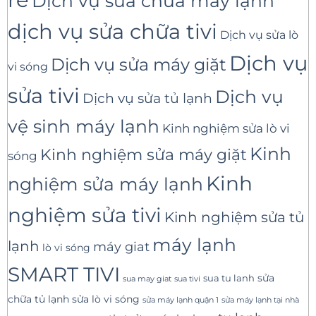
Dịch vụ sửa chữa máy lạnh
dịch vụ sửa chữa tivi
Dịch vụ sửa lò
Dịch vụ
Dịch vụ sửa máy giặt
vi sóng
sửa tivi
Dịch vụ
Dịch vụ sửa tủ lạnh
vệ sinh máy lạnh
Kinh nghiệm sửa lò vi
Kinh
Kinh nghiệm sửa máy giặt
sóng
Kinh
nghiệm sửa máy lạnh
nghiệm sửa tivi
Kinh nghiệm sửa tủ
máy lạnh
lạnh
máy giat
lò vi sóng
SMART TIVI
sua tu lanh
sửa
sua tivi
sua may giat
sửa lò vi sóng
chữa tủ lạnh
sửa máy lạnh tại nhà
sửa máy lạnh quận 1