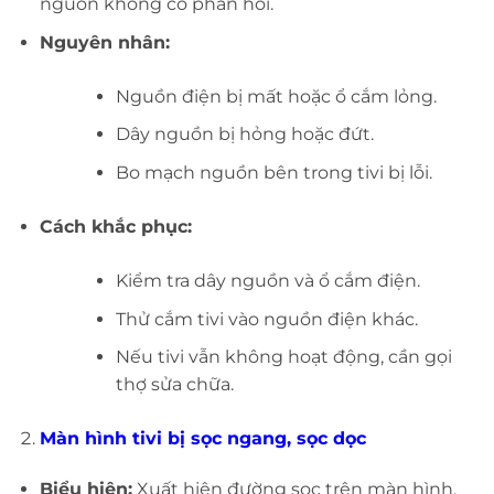
nguồn không có phản hồi.
Nguyên nhân:
Nguồn điện bị mất hoặc ổ cắm lỏng.
Dây nguồn bị hỏng hoặc đứt.
Bo mạch nguồn bên trong tivi bị lỗi.
Cách khắc phục:
Kiểm tra dây nguồn và ổ cắm điện.
Thử cắm tivi vào nguồn điện khác.
Nếu tivi vẫn không hoạt động, cần gọi
thợ sửa chữa.
Màn hình tivi bị sọc ngang, sọc dọc
Biểu hiện:
Xuất hiện đường sọc trên màn hình,