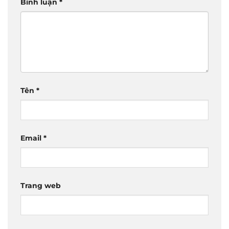
Bình luận
*
Tên
*
Email
*
Trang web