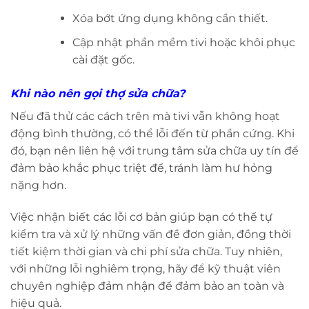
Xóa bớt ứng dụng không cần thiết.
Cập nhật phần mềm tivi hoặc khôi phục
cài đặt gốc.
Khi nào nên gọi thợ sửa chữa?
Nếu đã thử các cách trên mà tivi vẫn không hoạt
động bình thường, có thể lỗi đến từ phần cứng. Khi
đó, bạn nên liên hệ với trung tâm sửa chữa uy tín để
đảm bảo khắc phục triệt để, tránh làm hư hỏng
nặng hơn.
Việc nhận biết các lỗi cơ bản giúp bạn có thể tự
kiểm tra và xử lý những vấn đề đơn giản, đồng thời
tiết kiệm thời gian và chi phí sửa chữa. Tuy nhiên,
với những lỗi nghiêm trọng, hãy để kỹ thuật viên
chuyên nghiệp đảm nhận để đảm bảo an toàn và
hiệu quả.