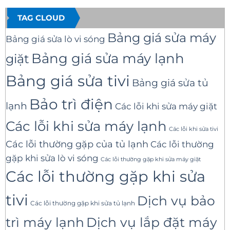
TAG CLOUD
Bảng giá sửa máy
Bảng giá sửa lò vi sóng
Bảng giá sửa máy lạnh
giặt
Bảng giá sửa tivi
Bảng giá sửa tủ
Bảo trì điện
lạnh
Các lỗi khi sửa máy giặt
Các lỗi khi sửa máy lạnh
Các lỗi khi sửa tivi
Các lỗi thường gặp của tủ lạnh
Các lỗi thường
gặp khi sửa lò vi sóng
Các lỗi thường gặp khi sửa máy giặt
Các lỗi thường gặp khi sửa
tivi
Dịch vụ bảo
Các lỗi thường gặp khi sửa tủ lạnh
trì máy lạnh
Dịch vụ lắp đặt máy