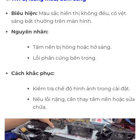
Biểu hiện:
Màu sắc hiển thị không đều, có vệt
sáng bất thường trên màn hình.
Nguyên nhân:
Tấm nền bị hỏng hoặc hở sáng.
Lỗi phần cứng bên trong.
Cách khắc phục:
Kiểm tra chế độ hình ảnh trong cài đặt.
Nếu lỗi nặng, cần thay tấm nền hoặc sửa
chữa.