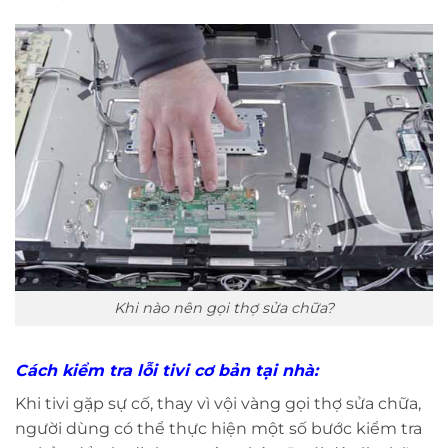
Khi nào nên gọi thợ sửa chữa?
Cách kiểm tra lỗi tivi cơ bản tại nhà:
Khi tivi gặp sự cố, thay vì vội vàng gọi thợ sửa chữa,
người dùng có thể thực hiện một số bước kiểm tra