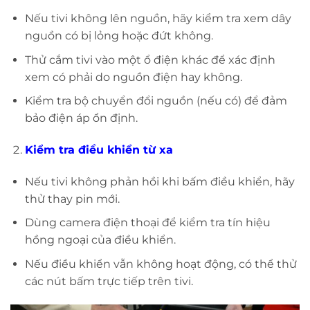
Nếu tivi không lên nguồn, hãy kiểm tra xem dây
nguồn có bị lỏng hoặc đứt không.
Thử cắm tivi vào một ổ điện khác để xác định
xem có phải do nguồn điện hay không.
Kiểm tra bộ chuyển đổi nguồn (nếu có) để đảm
bảo điện áp ổn định.
Kiểm tra điều khiển từ xa
Nếu tivi không phản hồi khi bấm điều khiển, hãy
thử thay pin mới.
Dùng camera điện thoại để kiểm tra tín hiệu
hồng ngoại của điều khiển.
Nếu điều khiển vẫn không hoạt động, có thể thử
các nút bấm trực tiếp trên tivi.