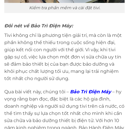
Kiểm tra phần mềm và cài đặt tivi.
Đôi nét về Bảo Trì Điện Máy:
Tivi không chỉ là phương tiện giải trí, mà còn là một
phần không thể thiếu trong cuộc sống hiện đại,
giúp kết nối con người với thế giới. Vì vậy, khi tivi
gặp sự cố, việc lựa chọn một đơn vị sửa chữa uy tín
sẽ đảm bảo thiết bị của bạn được bảo dưỡng và
khôi phục chất lượng tối ưu, mang lại trải nghiệm
tốt nhất cho người sử dụng.
Qua bài viết này, chúng tôi –
Bảo Trì Điện Máy
– hy
vọng rằng bạn đọc, đặc biệt là các hộ gia đình,
doanh nghiệp và người sử dụng tivi trên cả nước, có
thể tìm thấy sự lựa chọn tốt nhất cho mình khi cần
sửa chữa và bảo dưỡng thiết bị điện tử. Với hơn 10
năm kinh nghiệm trong ngành, Bảo Hành Điện Máy