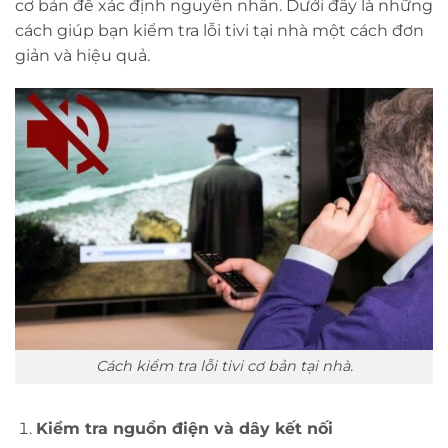
cơ bản để xác định nguyên nhân. Dưới đây là những
cách giúp bạn kiểm tra lỗi tivi tại nhà một cách đơn
giản và hiệu quả.
Cách kiểm tra lỗi tivi cơ bản tại nhà.
Kiểm tra nguồn điện và dây kết nối