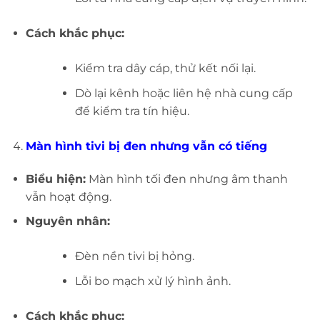
Cách khắc phục:
Kiểm tra dây cáp, thử kết nối lại.
Dò lại kênh hoặc liên hệ nhà cung cấp
để kiểm tra tín hiệu.
Màn hình tivi bị đen nhưng vẫn có tiếng
Biểu hiện:
Màn hình tối đen nhưng âm thanh
vẫn hoạt động.
Nguyên nhân:
Đèn nền tivi bị hỏng.
Lỗi bo mạch xử lý hình ảnh.
Cách khắc phục: