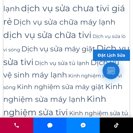
dịch vụ sửa chưa tivi giá
lạnh
rẻ
Dịch vụ sửa chữa máy lạnh
dịch vụ sửa chữa tivi
Dịch vụ sửa lò
Dịch vụ
Dịch vụ sửa máy giặt
vi sóng
Đặt Lịch Sửa
sửa tivi
Dịch vụ
Dịch vụ sửa tủ lạnh
vệ sinh máy lạnh
Kinh nghiệm sửa lò vi
Kinh
Kinh nghiệm sửa máy giặt
sóng
Kinh
nghiệm sửa máy lạnh
nghiệm sửa tivi
Kinh nghiệm sửa tủ
máy lạnh
lạnh
máy giat
lò vi sóng