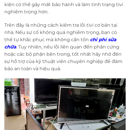
kiện có thể gây mất bảo hành và làm tình trạng tivi
nghiêm trọng hơn.
Trên đây là những cách kiểm tra lỗi tivi cơ bản tại
nhà. Nếu sự cố không quá nghiêm trọng, bạn có
thể tự khắc phục mà không cần tốn
chi phí sửa
chữa
. Tuy nhiên, nếu lỗi liên quan đến phần cứng
hoặc các bộ phận bên trong, tốt nhất hãy nhờ đến
sự hỗ trợ của kỹ thuật viên chuyên nghiệp để đảm
bảo an toàn và hiệu quả.