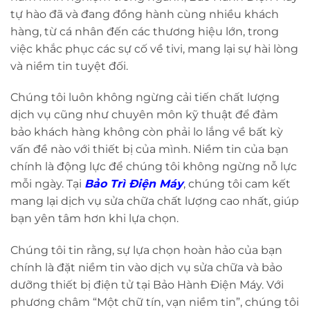
tự hào đã và đang đồng hành cùng nhiều khách
hàng, từ cá nhân đến các thương hiệu lớn, trong
việc khắc phục các sự cố về tivi, mang lại sự hài lòng
và niềm tin tuyệt đối.
Chúng tôi luôn không ngừng cải tiến chất lượng
dịch vụ cũng như chuyên môn kỹ thuật để đảm
bảo khách hàng không còn phải lo lắng về bất kỳ
vấn đề nào với thiết bị của mình. Niềm tin của bạn
chính là động lực để chúng tôi không ngừng nỗ lực
mỗi ngày. Tại
Bảo Trì Điện Máy
, chúng tôi cam kết
mang lại dịch vụ sửa chữa chất lượng cao nhất, giúp
bạn yên tâm hơn khi lựa chọn.
Chúng tôi tin rằng, sự lựa chọn hoàn hảo của bạn
chính là đặt niềm tin vào dịch vụ sửa chữa và bảo
dưỡng thiết bị điện tử tại Bảo Hành Điện Máy. Với
phương châm “Một chữ tín, vạn niềm tin”, chúng tôi