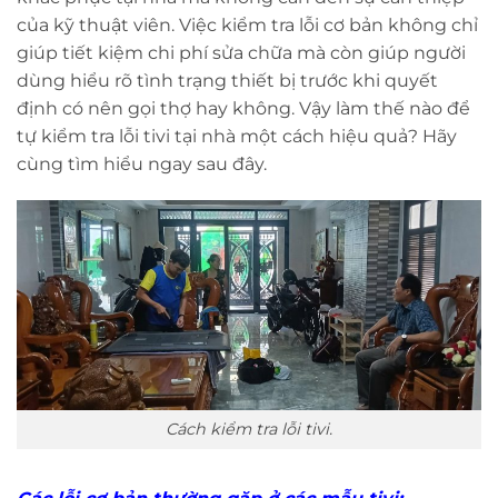
của kỹ thuật viên. Việc kiểm tra lỗi cơ bản không chỉ
giúp tiết kiệm chi phí sửa chữa mà còn giúp người
dùng hiểu rõ tình trạng thiết bị trước khi quyết
định có nên gọi thợ hay không. Vậy làm thế nào để
tự kiểm tra lỗi tivi tại nhà một cách hiệu quả? Hãy
cùng tìm hiểu ngay sau đây.
Cách kiểm tra lỗi tivi.