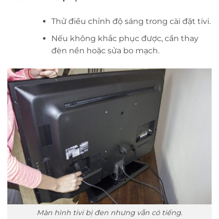
Thử điều chỉnh độ sáng trong cài đặt tivi.
Nếu không khắc phục được, cần thay
đèn nền hoặc sửa bo mạch.
Màn hình tivi bị đen nhưng vẫn có tiếng.