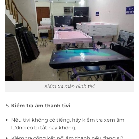
Kiểm tra màn hình tivi.
Kiểm tra âm thanh tivi
Nếu tivi không có tiếng, hãy kiểm tra xem âm
lượng có bị tắt hay không.
Kiểm tra cổng kết nối âm thanh nếu đang sử