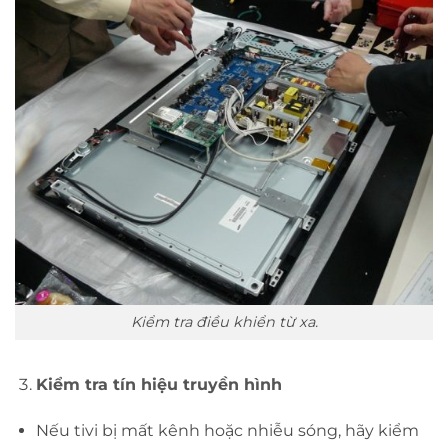
Kiểm tra điều khiển từ xa.
Kiểm tra tín hiệu truyền hình
Nếu tivi bị mất kênh hoặc nhiễu sóng, hãy kiểm