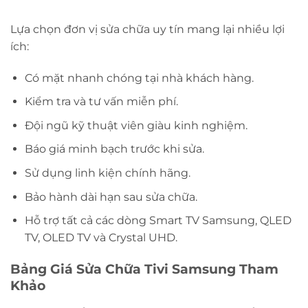
Lựa chọn đơn vị sửa chữa uy tín mang lại nhiều lợi
ích:
Có mặt nhanh chóng tại nhà khách hàng.
Kiểm tra và tư vấn miễn phí.
Đội ngũ kỹ thuật viên giàu kinh nghiệm.
Báo giá minh bạch trước khi sửa.
Sử dụng linh kiện chính hãng.
Bảo hành dài hạn sau sửa chữa.
Hỗ trợ tất cả các dòng Smart TV Samsung, QLED
TV, OLED TV và Crystal UHD.
Bảng Giá Sửa Chữa Tivi Samsung Tham
Khảo