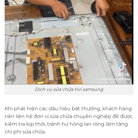
Dịch vụ sửa chữa tivi samsung
Khi phát hiện các dấu hiệu bất thường, khách hàng
nên liên hệ đơn vị sửa chữa chuyên nghiệp để được
kiểm tra kịp thời, tránh hư hỏng lan rộng làm tăng
chi phí sửa chữa.