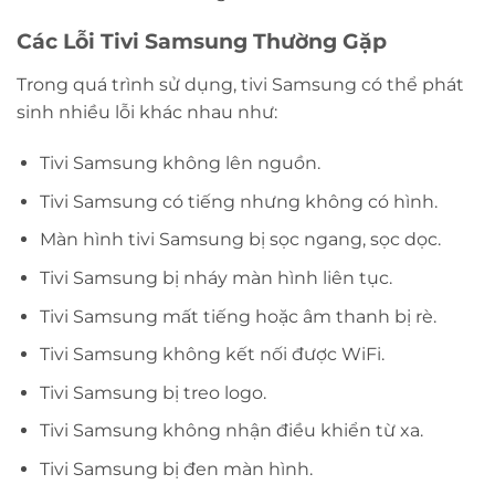
Các Lỗi Tivi Samsung Thường Gặp
Trong quá trình sử dụng, tivi Samsung có thể phát
sinh nhiều lỗi khác nhau như:
Tivi Samsung không lên nguồn.
Tivi Samsung có tiếng nhưng không có hình.
Màn hình tivi Samsung bị sọc ngang, sọc dọc.
Tivi Samsung bị nháy màn hình liên tục.
Tivi Samsung mất tiếng hoặc âm thanh bị rè.
Tivi Samsung không kết nối được WiFi.
Tivi Samsung bị treo logo.
Tivi Samsung không nhận điều khiển từ xa.
Tivi Samsung bị đen màn hình.