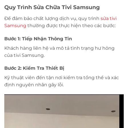
Quy Trình Sửa Chữa Tivi Samsung
Để đảm bảo chất lượng dịch vụ, quy trình
sửa tivi
Samsung
thường được thực hiện theo các bước:
Bước 1: Tiếp Nhận Thông Tin
Khách hàng liên hệ và mô tả tình trạng hư hỏng
của tivi Samsung.
Bước 2: Kiểm Tra Thiết Bị
Kỹ thuật viên đến tận nơi kiểm tra tổng thể và xác
định nguyên nhân gây lỗi.