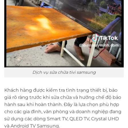
Dịch vụ sửa chữa tivi samsung
Khách hàng được kiểm tra tình trạng thiết bị, báo
giá rõ ràng trước khi sửa chữa và hưởng chế độ bảo
hành sau khi hoàn thành. Đây là lựa chọn phù hợp
cho các gia đình, văn phòng và doanh nghiệp đang
sử dụng các dòng Smart TV, QLED TV, Crystal UHD
và Android TV Samsung.