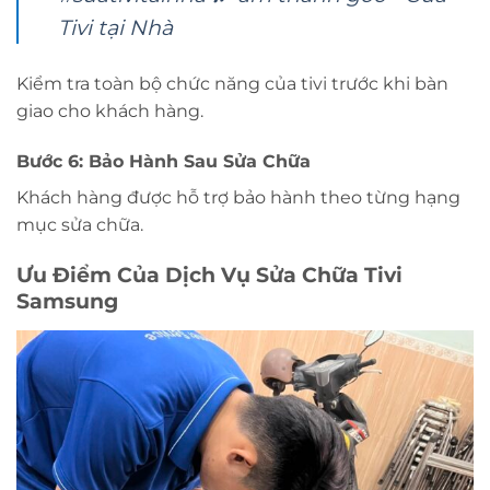
Tivi tại Nhà
Kiểm tra toàn bộ chức năng của tivi trước khi bàn
giao cho khách hàng.
Bước 6: Bảo Hành Sau Sửa Chữa
Khách hàng được hỗ trợ bảo hành theo từng hạng
mục sửa chữa.
Ưu Điểm Của Dịch Vụ Sửa Chữa Tivi
Samsung