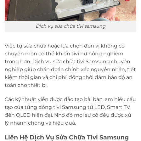
Dịch vụ sửa chữa tivi samsung
Việc tự sửa chữa hoặc lựa chọn đơn vị không có
chuyên môn có thể khiến tivi hư hỏng nghiêm
trọng hơn. Dịch vụ sửa chữa tivi Samsung chuyên
nghiệp giúp chẩn đoán chính xác nguyên nhân, tiết
kiệm thời gian và chi phí, đồng thời đảm bảo độ an
toàn cho thiết bị.
Các kỹ thuật viên được đào tạo bài bản, am hiểu cấu
tạo của từng dòng tivi Samsung từ LED, Smart TV
đến QLED hiện đại. Nhờ đó mọi sự cố đều được xử
lý nhanh chóng và hiệu quả.
Liên Hệ Dịch Vụ Sửa Chữa Tivi Samsung