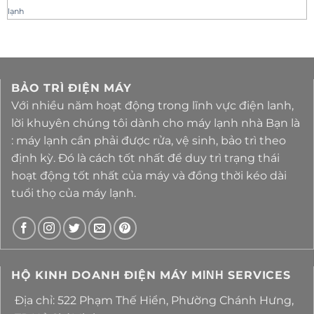
lạnh
BẢO TRÌ ĐIỆN MÁY
Với nhiều năm hoạt động trong lĩnh vực điện lanh,
lời khuyên chúng tôi dành cho máy lạnh nhà Bạn là
: máy lạnh cần phải được rửa, vệ sinh, bảo trì theo
định kỳ. Đó là cách tốt nhất để duy trì trạng thái
hoạt động tốt nhất của máy và đồng thời kéo dài
tuổi thọ của máy lạnh.
HỘ KINH DOANH ĐIỆN MÁY MΙΝΗ SERVICES
Địa chỉ: 522 Phạm Thế Hiển, Phường Chánh Hưng,