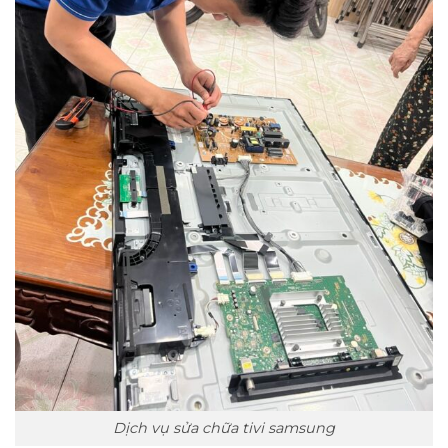
Dịch vụ sửa chữa tivi samsung