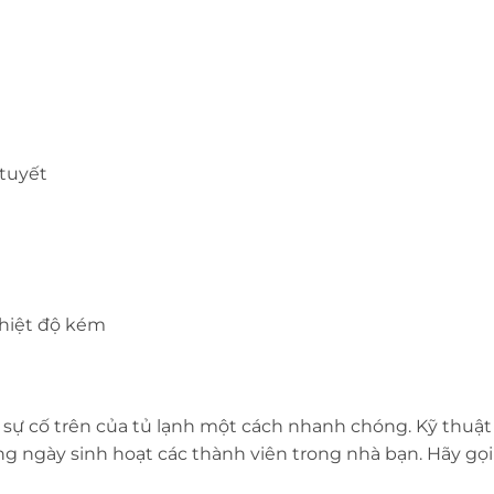
 tuyết
nhiệt độ kém
sự cố trên của tủ lạnh một cách nhanh chóng. Kỹ thuật 
g ngày sinh hoạt các thành viên trong nhà bạn. Hãy gọ