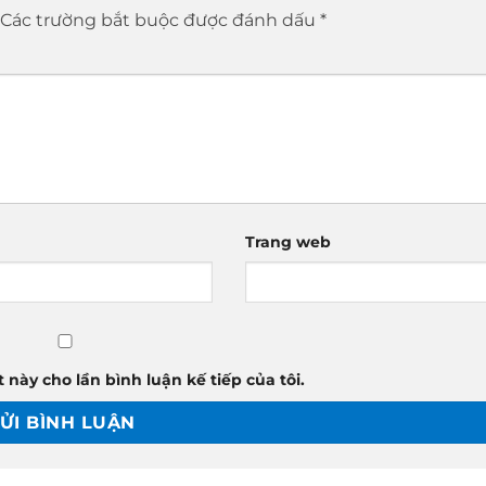
Các trường bắt buộc được đánh dấu
*
Trang web
 này cho lần bình luận kế tiếp của tôi.