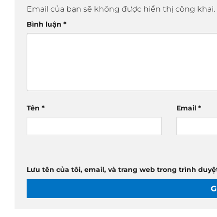
Email của bạn sẽ không được hiển thị công khai.
Bình luận
*
Tên
*
Email
*
Lưu tên của tôi, email, và trang web trong trình duyệt