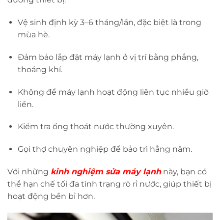
Vệ sinh định kỳ 3–6 tháng/lần, đặc biệt là trong
mùa hè.
Đảm bảo lắp đặt máy lạnh ở vị trí bằng phẳng,
thoáng khí.
Không để máy lạnh hoạt động liên tục nhiều giờ
liền.
Kiểm tra ống thoát nước thường xuyên.
Gọi thợ chuyên nghiệp để bảo trì hằng năm.
Với những
kinh nghiệm sửa máy lạnh
này, bạn có
thể hạn chế tối đa tình trạng rò rỉ nước, giúp thiết bị
hoạt động bền bỉ hơn.