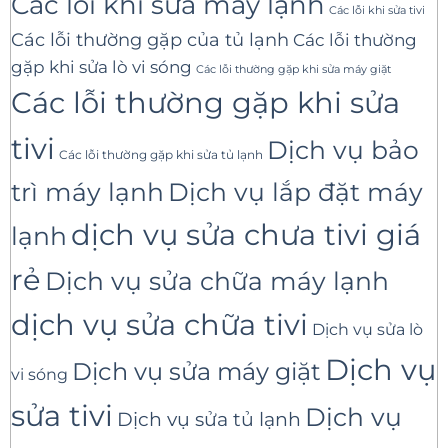
Các lỗi khi sửa máy lạnh
Các lỗi khi sửa tivi
Các lỗi thường gặp của tủ lạnh
Các lỗi thường
gặp khi sửa lò vi sóng
Các lỗi thường gặp khi sửa máy giặt
Các lỗi thường gặp khi sửa
tivi
Dịch vụ bảo
Các lỗi thường gặp khi sửa tủ lạnh
trì máy lạnh
Dịch vụ lắp đặt máy
dịch vụ sửa chưa tivi giá
lạnh
rẻ
Dịch vụ sửa chữa máy lạnh
dịch vụ sửa chữa tivi
Dịch vụ sửa lò
Dịch vụ
Dịch vụ sửa máy giặt
vi sóng
sửa tivi
Dịch vụ
Dịch vụ sửa tủ lạnh