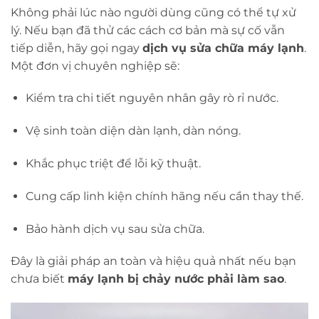
Không phải lúc nào người dùng cũng có thể tự xử
lý. Nếu bạn đã thử các cách cơ bản mà sự cố vẫn
tiếp diễn, hãy gọi ngay
dịch vụ sửa chữa máy lạnh
.
Một đơn vị chuyên nghiệp sẽ:
Kiểm tra chi tiết nguyên nhân gây rò rỉ nước.
Vệ sinh toàn diện dàn lạnh, dàn nóng.
Khắc phục triệt để lỗi kỹ thuật.
Cung cấp linh kiện chính hãng nếu cần thay thế.
Bảo hành dịch vụ sau sửa chữa.
Đây là giải pháp an toàn và hiệu quả nhất nếu bạn
chưa biết
máy lạnh bị chảy nước phải làm sao
.