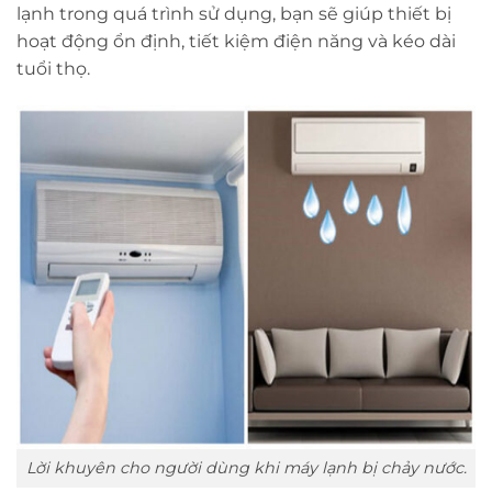
lạnh trong quá trình sử dụng, bạn sẽ giúp thiết bị
hoạt động ổn định, tiết kiệm điện năng và kéo dài
tuổi thọ.
Lời khuyên cho người dùng khi máy lạnh bị chảy nước.