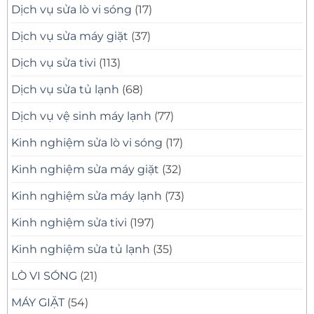
Dịch vụ sửa lò vi sóng
(17)
Dịch vụ sửa máy giặt
(37)
Dịch vụ sửa tivi
(113)
Dịch vụ sửa tủ lạnh
(68)
Dịch vụ vệ sinh máy lạnh
(77)
Kinh nghiệm sửa lò vi sóng
(17)
Kinh nghiệm sửa máy giặt
(32)
Kinh nghiệm sửa máy lạnh
(73)
Kinh nghiệm sửa tivi
(197)
Kinh nghiệm sửa tủ lạnh
(35)
LÒ VI SÓNG
(21)
MÁY GIẶT
(54)