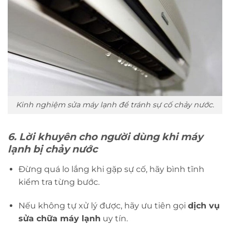
Kinh nghiệm sửa máy lạnh để tránh sự cố chảy nước.
6. Lời khuyên cho người dùng khi máy
lạnh bị chảy nước
Đừng quá lo lắng khi gặp sự cố, hãy bình tĩnh
kiểm tra từng bước.
Nếu không tự xử lý được, hãy ưu tiên gọi
dịch vụ
sửa chữa máy lạnh
uy tín.