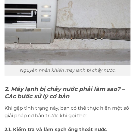
Nguyên nhân khiến máy lạnh bị chảy nước.
2. Máy lạnh bị chảy nước phải làm sao? –
Các bước xử lý cơ bản
Khi gặp tình trạng này, bạn có thể thực hiện một số
giải pháp cơ bản trước khi gọi thợ:
2.1. Kiểm tra và làm sạch ống thoát nước