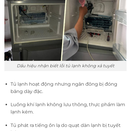
Dấu hiệu nhận biết lỗi tủ lạnh không xả tuyết
Tủ lạnh hoạt động nhưng ngăn đông bị đóng
băng dày đặc.
Luồng khí lạnh không lưu thông, thực phẩm làm
lạnh kém.
Tủ phát ra tiếng ồn lạ do quạt dàn lạnh bị tuyết