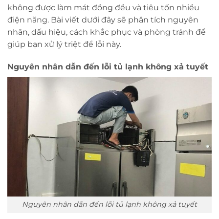
không được làm mát đồng đều và tiêu tốn nhiều
điện năng. Bài viết dưới đây sẽ phân tích nguyên
nhân, dấu hiệu, cách khắc phục và phòng tránh để
giúp bạn xử lý triệt để lỗi này.
Nguyên nhân dẫn đến lỗi tủ lạnh không xả tuyết
Nguyên nhân dẫn đến lỗi tủ lạnh không xả tuyết