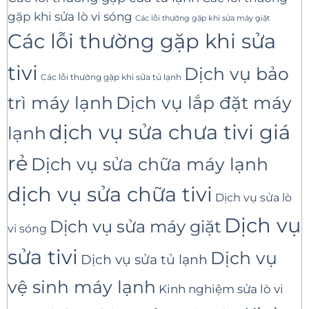
gặp khi sửa lò vi sóng
Các lỗi thường gặp khi sửa máy giặt
Các lỗi thường gặp khi sửa
tivi
Dịch vụ bảo
Các lỗi thường gặp khi sửa tủ lạnh
trì máy lạnh
Dịch vụ lắp đặt máy
dịch vụ sửa chưa tivi giá
lạnh
rẻ
Dịch vụ sửa chữa máy lạnh
dịch vụ sửa chữa tivi
Dịch vụ sửa lò
Dịch vụ
Dịch vụ sửa máy giặt
vi sóng
sửa tivi
Dịch vụ
Dịch vụ sửa tủ lạnh
vệ sinh máy lạnh
Kinh nghiệm sửa lò vi