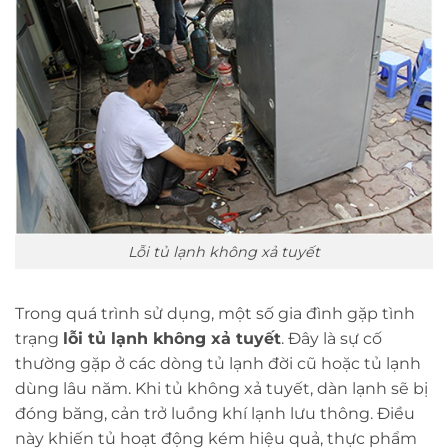
Lỗi tủ lạnh không xả tuyết
Trong quá trình sử dụng, một số gia đình gặp tình
trạng
lỗi tủ lạnh không xả tuyết
. Đây là sự cố
thường gặp ở các dòng tủ lạnh đời cũ hoặc tủ lạnh
dùng lâu năm. Khi tủ không xả tuyết, dàn lạnh sẽ bị
đóng băng, cản trở luồng khí lạnh lưu thông. Điều
này khiến tủ hoạt động kém hiệu quả, thực phẩm