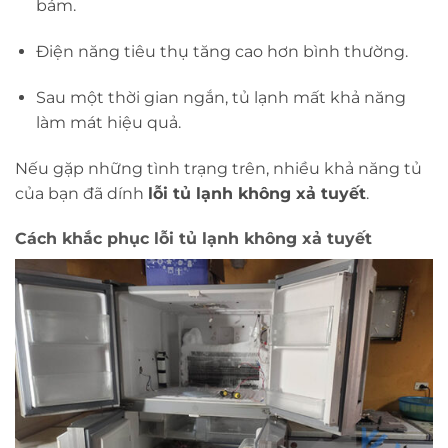
bám.
Điện năng tiêu thụ tăng cao hơn bình thường.
Sau một thời gian ngắn, tủ lạnh mất khả năng
làm mát hiệu quả.
Nếu gặp những tình trạng trên, nhiều khả năng tủ
của bạn đã dính
lỗi tủ lạnh không xả tuyết
.
Cách khắc phục lỗi tủ lạnh không xả tuyết