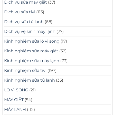
Dịch vụ sửa máy giặt
(37)
Dịch vụ sửa tivi
(113)
Dịch vụ sửa tủ lạnh
(68)
Dịch vụ vệ sinh máy lạnh
(77)
Kinh nghiệm sửa lò vi sóng
(17)
Kinh nghiệm sửa máy giặt
(32)
Kinh nghiệm sửa máy lạnh
(73)
Kinh nghiệm sửa tivi
(197)
Kinh nghiệm sửa tủ lạnh
(35)
LÒ VI SÓNG
(21)
MÁY GIẶT
(54)
MÁY LẠNH
(112)