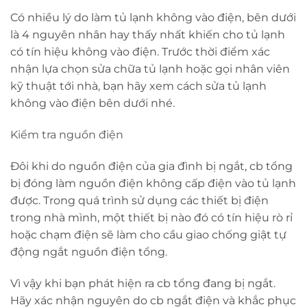
Có nhiều lý do làm tủ lạnh không vào điện, bên dưới
là 4 nguyên nhân hay thấy nhất khiến cho tủ lạnh
có tín hiệu không vào điện. Trước thời điểm xác
nhận lựa chọn sửa chữa tủ lạnh hoặc gọi nhân viên
kỹ thuật tới nhà, bạn hãy xem cách sửa tủ lạnh
không vào điện bên dưới nhé.
Kiểm tra nguồn điện
Đôi khi do nguồn điện của gia đình bị ngắt, cb tổng
bị đóng làm nguồn điện không cấp điện vào tủ lạnh
được. Trong quá trình sử dụng các thiết bị điện
trong nhà mình, một thiết bị nào đó có tín hiệu rò rỉ
hoặc chạm điện sẽ làm cho cầu giao chống giật tự
động ngắt nguồn điện tổng.
Vì vậy khi bạn phát hiện ra cb tổng đang bị ngắt.
Hãy xác nhận nguyên do cb ngắt điện và khắc phục