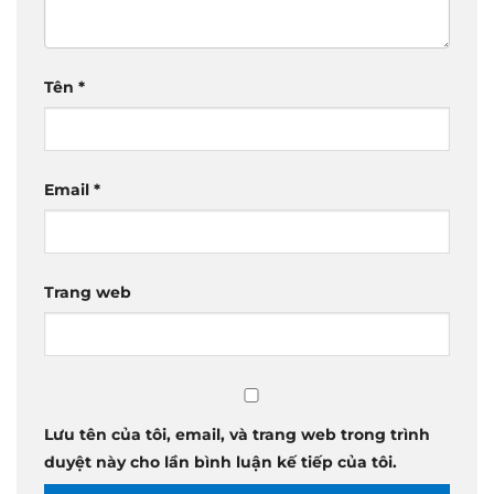
Tên
*
Email
*
Trang web
Lưu tên của tôi, email, và trang web trong trình
duyệt này cho lần bình luận kế tiếp của tôi.