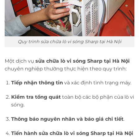
Quy trình sửa chữa lò vi sóng Sharp tại Hà Nội
Một dịch vụ
sửa chữa lò vi sóng Sharp tại Hà Nội
chuyên nghiệp thường thực hiện theo quy trình:
Tiếp nhận thông tin
và xác định tình trạng máy.
Kiểm tra tổng quát
toàn bộ các bộ phận của lò vi
sóng.
Thông báo nguyên nhân và báo giá chi tiết
.
Tiến hành sửa chữa lò vi sóng Sharp tại Hà Nội