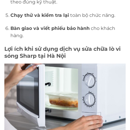
theo đúng kỹ thuật.
Chạy thử và kiểm tra lại
toàn bộ chức năng.
Bàn giao và viết phiếu bảo hành
cho khách
hàng.
Lợi ích khi sử dụng dịch vụ sửa chữa lò vi
sóng Sharp tại Hà Nội