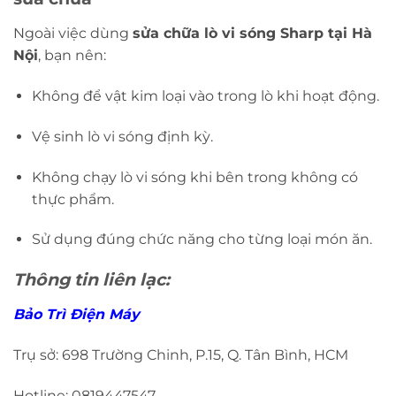
Ngoài việc dùng
sửa chữa lò vi sóng Sharp tại Hà
Nội
, bạn nên:
Không để vật kim loại vào trong lò khi hoạt động.
Vệ sinh lò vi sóng định kỳ.
Không chạy lò vi sóng khi bên trong không có
thực phẩm.
Sử dụng đúng chức năng cho từng loại món ăn.
Thông tin liên lạc:
Bảo Trì Điện Máy
Trụ sở: 698 Trường Chinh, P.15, Q. Tân Bình, HCM
Hotline: 0819447547