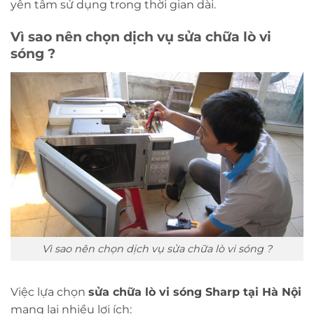
yên tâm sử dụng trong thời gian dài.
Vì sao nên chọn dịch vụ sửa chữa lò vi
sóng ?
Vì sao nên chọn dịch vụ sửa chữa lò vi sóng ?
Việc lựa chọn
sửa chữa lò vi sóng Sharp tại Hà Nội
mang lại nhiều lợi ích: