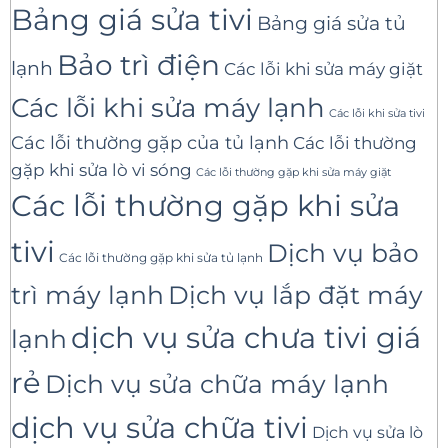
Bảng giá sửa tivi
Bảng giá sửa tủ
Bảo trì điện
lạnh
Các lỗi khi sửa máy giặt
Các lỗi khi sửa máy lạnh
Các lỗi khi sửa tivi
Các lỗi thường gặp của tủ lạnh
Các lỗi thường
gặp khi sửa lò vi sóng
Các lỗi thường gặp khi sửa máy giặt
Các lỗi thường gặp khi sửa
tivi
Dịch vụ bảo
Các lỗi thường gặp khi sửa tủ lạnh
trì máy lạnh
Dịch vụ lắp đặt máy
dịch vụ sửa chưa tivi giá
lạnh
rẻ
Dịch vụ sửa chữa máy lạnh
dịch vụ sửa chữa tivi
Dịch vụ sửa lò