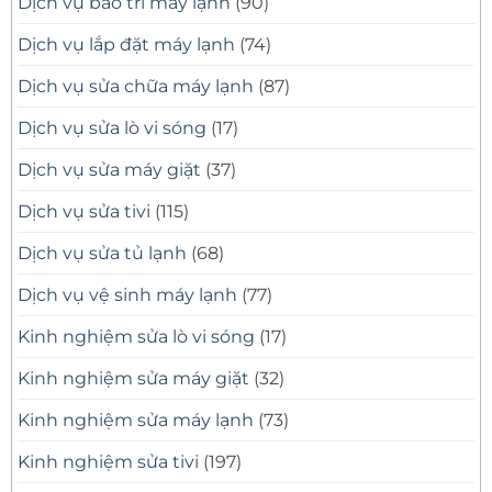
Dịch vụ bảo trì máy lạnh
(90)
Dịch vụ lắp đặt máy lạnh
(74)
Dịch vụ sửa chữa máy lạnh
(87)
Dịch vụ sửa lò vi sóng
(17)
Dịch vụ sửa máy giặt
(37)
Dịch vụ sửa tivi
(115)
Dịch vụ sửa tủ lạnh
(68)
Dịch vụ vệ sinh máy lạnh
(77)
Kinh nghiệm sửa lò vi sóng
(17)
Kinh nghiệm sửa máy giặt
(32)
Kinh nghiệm sửa máy lạnh
(73)
Kinh nghiệm sửa tivi
(197)