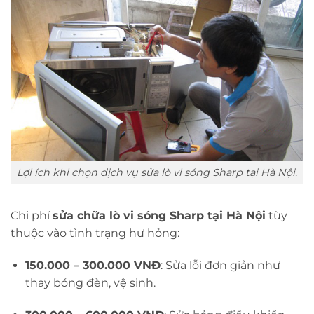
Lợi ích khi chọn dịch vụ sửa lò vi sóng Sharp tại Hà Nội.
Chi phí
sửa chữa lò vi sóng Sharp tại Hà Nội
tùy
thuộc vào tình trạng hư hỏng:
150.000 – 300.000 VNĐ
: Sửa lỗi đơn giản như
thay bóng đèn, vệ sinh.