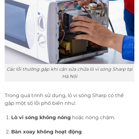
Các lỗi thường gặp khi cần sửa chữa lò vi sóng Sharp tại
Hà Nội
Trong quá trình sử dụng, lò vi sóng Sharp có thể
gặp một số lỗi phổ biến như:
Lò vi sóng không nóng
hoặc nóng chậm.
Bàn xoay không hoạt động
.