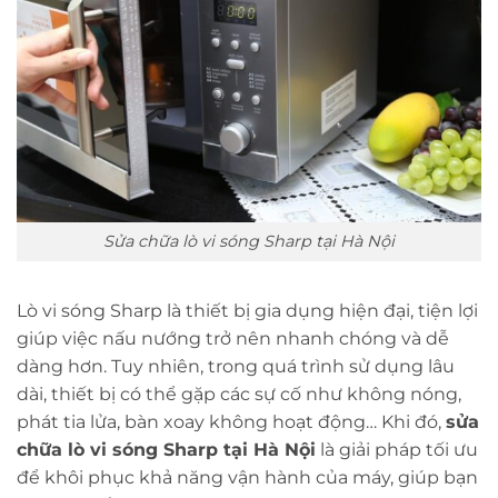
Sửa chữa lò vi sóng Sharp tại Hà Nội
Lò vi sóng Sharp là thiết bị gia dụng hiện đại, tiện lợi
giúp việc nấu nướng trở nên nhanh chóng và dễ
dàng hơn. Tuy nhiên, trong quá trình sử dụng lâu
dài, thiết bị có thể gặp các sự cố như không nóng,
phát tia lửa, bàn xoay không hoạt động… Khi đó,
sửa
chữa lò vi sóng Sharp tại Hà Nội
là giải pháp tối ưu
để khôi phục khả năng vận hành của máy, giúp bạn