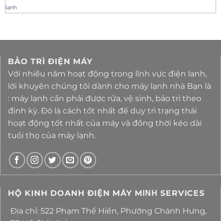
lạnh
BẢO TRÌ ĐIỆN MÁY
Với nhiều năm hoạt động trong lĩnh vực điện lanh,
lời khuyên chúng tôi dành cho máy lạnh nhà Bạn là
: máy lạnh cần phải được rửa, vệ sinh, bảo trì theo
định kỳ. Đó là cách tốt nhất để duy trì trạng thái
hoạt động tốt nhất của máy và đồng thời kéo dài
tuổi thọ của máy lạnh.
HỘ KINH DOANH ĐIỆN MÁY MΙΝΗ SERVICES
Địa chỉ: 522 Phạm Thế Hiển, Phường Chánh Hưng,