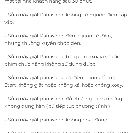
mặt tại nhà khách hàng sau 30 phút.
– Sửa máy giặt Panasonic không có nguồn điện cấp
vào.
– Sửa máy giặt Panasonic đèn nguồn có điện,
nhưng thường xuyên chớp đèn.
– Sửa máy giặt Panasonic bàn phím (xoay) và các
phím chức năng không sử dụng được.
– Sửa máy giặt panasonic có điện nhưng ấn nút
Start không giặt hoặc không xả, hoặc không xoay.
– Sửa máy giặt panasonic đủ chương trình nhưng
không dừng hẳn ( cứ tiếp tục chương trình )
– Sửa máy giặt panasonic không hoạt động.