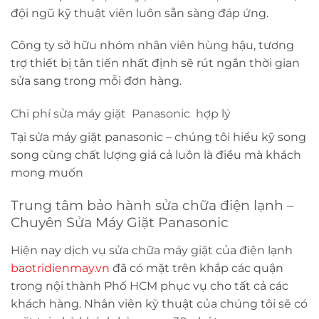
đội ngũ kỹ thuật viên luôn sẵn sàng đáp ứng.
Công ty sở hữu nhóm nhân viên hùng hậu, tương
trợ thiết bị tân tiến nhất định sẽ rút ngắn thời gian
sửa sang trong mỗi đơn hàng.
Chi phí sửa máy giặt Panasonic hợp lý
Tại sửa máy giặt panasonic – chúng tôi hiểu kỹ song
song cùng chất lượng giá cả luôn là điều mà khách
mong muốn
Trung tâm bảo hành sửa chữa điện lạnh –
Chuyên Sửa Máy Giặt Panasonic
Hiện nay dịch vụ sửa chữa máy giặt của điện lạnh
baotridienmay.vn
đã có mặt trên khắp các quận
trong nội thành Phố HCM phục vụ cho tất cả các
khách hàng. Nhân viên kỹ thuật của chúng tôi sẽ có