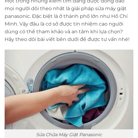
Một trong những kiếm tìm đang được đông đảo
mọi người dõi theo nhất là giải pháp sửa máy giặt
panasonic. Đặc biệt là ở thành phố lớn như Hồ Chí
Minh. Vậy đâu là cơ sở được tín nhiệm cao người
dùng có thể tham khảo và an tâm khi lựa chọn?
Hãy theo dõi bài viết bên dưới để được tư vấn nhé!
Sửa Chữa Máy Giặt Panasonic