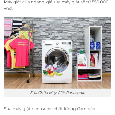
Máy giặt cửa ngang, giá sửa máy giặt sẽ từ 550.000
vnđ.
Sửa Chữa Máy Giặt Panasonic
Sửa máy giặt panasonic chất lượng đảm bảo