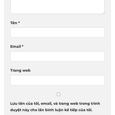
Tên
*
Email
*
Trang web
Lưu tên của tôi, email, và trang web trong trình
duyệt này cho lần bình luận kế tiếp của tôi.