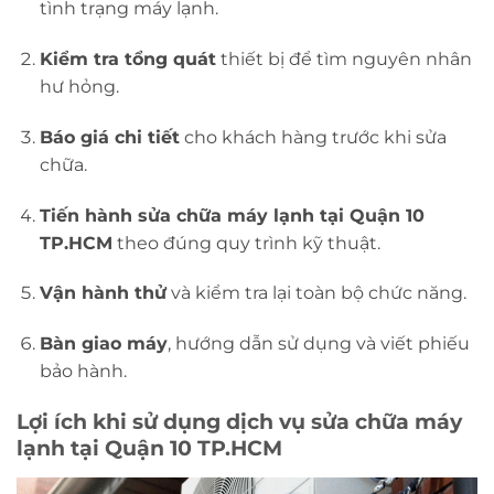
tình trạng máy lạnh.
Kiểm tra tổng quát
thiết bị để tìm nguyên nhân
hư hỏng.
Báo giá chi tiết
cho khách hàng trước khi sửa
chữa.
Tiến hành sửa chữa máy lạnh tại Quận 10
TP.HCM
theo đúng quy trình kỹ thuật.
Vận hành thử
và kiểm tra lại toàn bộ chức năng.
Bàn giao máy
, hướng dẫn sử dụng và viết phiếu
bảo hành.
Lợi ích khi sử dụng dịch vụ sửa chữa máy
lạnh tại Quận 10 TP.HCM