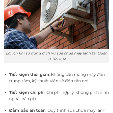
Lợi ích khi sử dụng dịch vụ sửa chữa máy lạnh tại Quận
10 TP.HCM
Tiết kiệm thời gian
: Không cần mang máy đến
trung tâm, kỹ thuật viên sẽ đến tận nơi.
Tiết kiệm chi phí
: Chi phí hợp lý, không phát sinh
ngoài báo giá.
Đảm bảo an toàn
: Quy trình sửa chữa máy lạnh