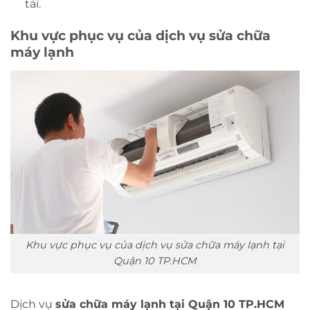
tải.
Khu vực phục vụ của dịch vụ sửa chữa
máy lạnh
Khu vực phục vụ của dịch vụ sửa chữa máy lạnh tại
Quận 10 TP.HCM
Dịch vụ
sửa chữa máy lạnh tại Quận 10 TP.HCM