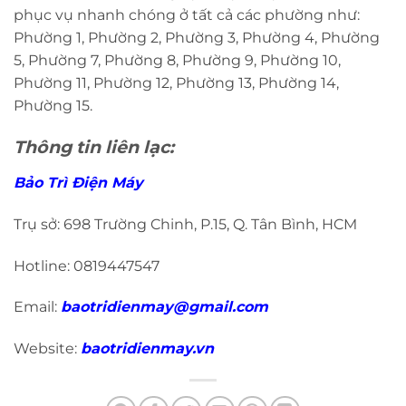
phục vụ nhanh chóng ở tất cả các phường như:
Phường 1, Phường 2, Phường 3, Phường 4, Phường
5, Phường 7, Phường 8, Phường 9, Phường 10,
Phường 11, Phường 12, Phường 13, Phường 14,
Phường 15.
Thông tin liên lạc:
Bảo Trì Điện Máy
Trụ sở: 698 Trường Chinh, P.15, Q. Tân Bình, HCM
Hotline: 0819447547
Email:
baotridienmay@gmail.com
Website:
baotridienmay.vn