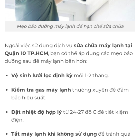
Mẹo bảo dưỡng máy lạnh để hạn chế sửa chữa
Ngoài việc sử dụng dịch vụ
sửa chữa máy lạnh tại
Quận 10 TP.HCM
, bạn có thể áp dụng các mẹo bảo
dưỡng sau để máy lạnh bền hơn:
Vệ sinh lưới lọc định kỳ
mỗi 1-2 tháng.
Kiểm tra gas máy lạnh
thường xuyên để đảm
bảo hiệu suất.
Đặt nhiệt độ hợp lý
từ 24-27 độ C để tiết kiệm
điện.
Tắt máy lạnh khi không sử dụng
để tránh quá