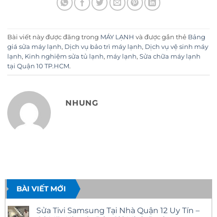
Bài viết này được đăng trong
MÁY LẠNH
và được gắn thẻ
Bảng
giá sửa máy lạnh
,
Dịch vụ bảo trì máy lạnh
,
Dịch vụ vệ sinh máy
lạnh
,
Kinh nghiệm sửa tủ lạnh
,
máy lạnh
,
Sửa chữa máy lạnh
tại Quận 10 TP.HCM
.
NHUNG
BÀI VIẾT MỚI
Sửa Tivi Samsung Tại Nhà Quận 12 Uy Tín –