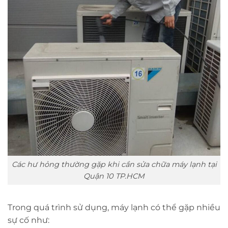
Các hư hỏng thường gặp khi cần sửa chữa máy lạnh tại
Quận 10 TP.HCM
Trong quá trình sử dụng, máy lạnh có thể gặp nhiều
sự cố như: