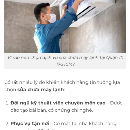
Vì sao nên chọn dịch vụ sửa chữa máy lạnh tại Quận 10
TP.HCM?
Có rất nhiều lý do khiến khách hàng tin tưởng lựa
chọn
sửa chữa máy lạnh
:
Đội ngũ kỹ thuật viên chuyên môn cao
– Được
đào tạo bài bản, có chứng chỉ nghề.
Phục vụ tận nơi
– Có mặt tại nhà khách hàng