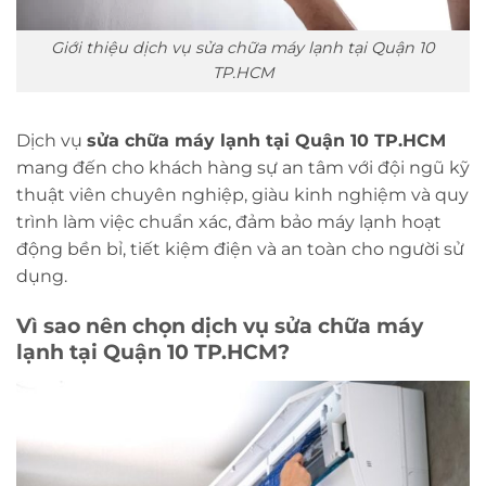
Giới thiệu dịch vụ sửa chữa máy lạnh tại Quận 10
TP.HCM
Dịch vụ
sửa chữa máy lạnh tại Quận 10 TP.HCM
mang đến cho khách hàng sự an tâm với đội ngũ kỹ
thuật viên chuyên nghiệp, giàu kinh nghiệm và quy
trình làm việc chuẩn xác, đảm bảo máy lạnh hoạt
động bền bỉ, tiết kiệm điện và an toàn cho người sử
dụng.
Vì sao nên chọn dịch vụ sửa chữa máy
lạnh tại Quận 10 TP.HCM?