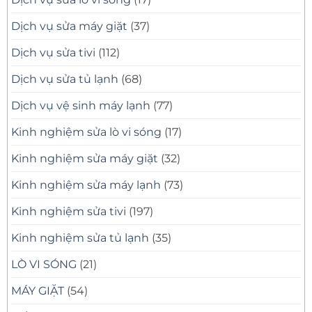
Dịch vụ sửa máy giặt
(37)
Dịch vụ sửa tivi
(112)
Dịch vụ sửa tủ lạnh
(68)
Dịch vụ vệ sinh máy lạnh
(77)
Kinh nghiệm sửa lò vi sóng
(17)
Kinh nghiệm sửa máy giặt
(32)
Kinh nghiệm sửa máy lạnh
(73)
Kinh nghiệm sửa tivi
(197)
Kinh nghiệm sửa tủ lạnh
(35)
LÒ VI SÓNG
(21)
MÁY GIẶT
(54)