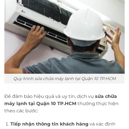
Quy trình sửa chữa máy lạnh tại Quận 10 TP.HCM
Để đảm bảo hiệu quả và uy tín, dịch vụ
sửa chữa
máy lạnh tại Quận 10 TP.HCM
thường thực hiện
theo các bước:
Tiếp nhận thông tin khách hàng
và xác định