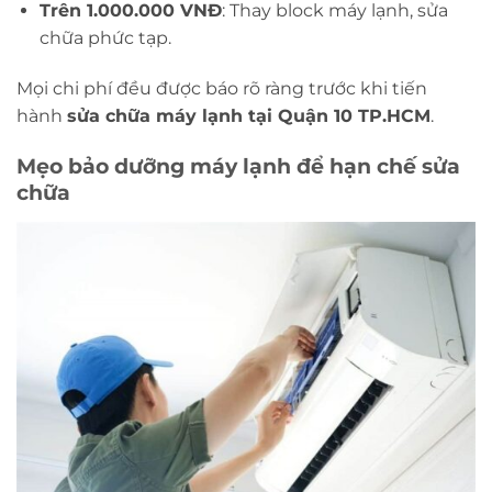
Trên 1.000.000 VNĐ
: Thay block máy lạnh, sửa
chữa phức tạp.
Mọi chi phí đều được báo rõ ràng trước khi tiến
hành
sửa chữa máy lạnh tại Quận 10 TP.HCM
.
Mẹo bảo dưỡng máy lạnh để hạn chế sửa
chữa