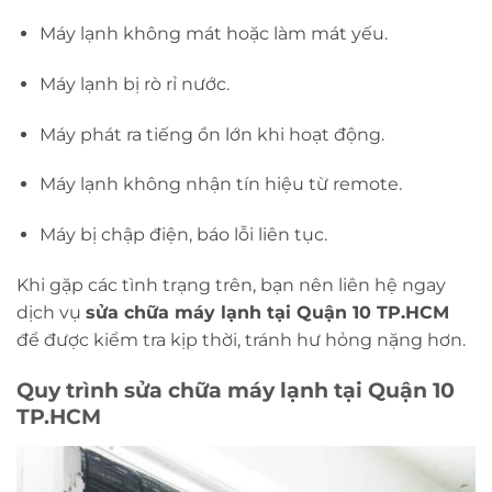
Máy lạnh không mát hoặc làm mát yếu.
Máy lạnh bị rò rỉ nước.
Máy phát ra tiếng ồn lớn khi hoạt động.
Máy lạnh không nhận tín hiệu từ remote.
Máy bị chập điện, báo lỗi liên tục.
Khi gặp các tình trạng trên, bạn nên liên hệ ngay
dịch vụ
sửa chữa máy lạnh tại Quận 10 TP.HCM
để được kiểm tra kịp thời, tránh hư hỏng nặng hơn.
Quy trình sửa chữa máy lạnh tại Quận 10
TP.HCM