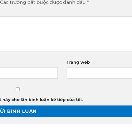
Các trường bắt buộc được đánh dấu
*
Trang web
 này cho lần bình luận kế tiếp của tôi.