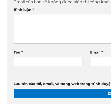
Email của bạn sẽ không được hiển thị công khai.
Bình luận
*
Tên
*
Email
*
Lưu tên của tôi, email, và trang web trong trình duyệt