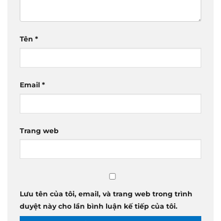
Tên
*
Email
*
Trang web
Lưu tên của tôi, email, và trang web trong trình
duyệt này cho lần bình luận kế tiếp của tôi.