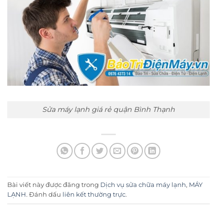
Sửa máy lạnh giá rẻ quận Bình Thạnh
Bài viết này được đăng trong
Dịch vụ sửa chữa máy lạnh
,
MÁY
LẠNH
. Đánh dấu
liên kết thường trực
.