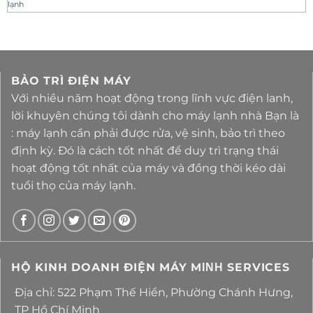
lạnh
BẢO TRÌ ĐIỆN MÁY
Với nhiều năm hoạt động trong lĩnh vực điện lanh,
lời khuyên chúng tôi dành cho máy lạnh nhà Bạn là
: máy lạnh cần phải được rửa, vệ sinh, bảo trì theo
định kỳ. Đó là cách tốt nhất để duy trì trạng thái
hoạt động tốt nhất của máy và đồng thời kéo dài
tuổi thọ của máy lạnh.
HỘ KINH DOANH ĐIỆN MÁY MΙΝΗ SERVICES
Địa chỉ: 522 Phạm Thế Hiển, Phường Chánh Hưng,
TP Hồ Chí Minh