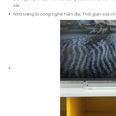
xác.
Nhờ trang bị công nghệ hiện đại. Thời gian sửa c