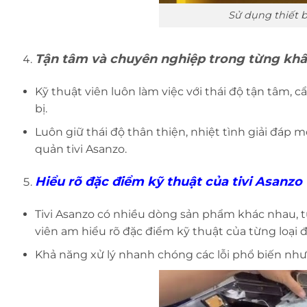
Sử dụng thiết b
Tận tâm và chuyên nghiệp trong từng kh
Kỹ thuật viên luôn làm việc với thái độ tận tâm, c
bị.
Luôn giữ thái độ thân thiện, nhiệt tình giải đáp
quản tivi Asanzo.
Hiểu rõ đặc điểm kỹ thuật của tivi Asanzo
Tivi Asanzo có nhiều dòng sản phẩm khác nhau, từ
viên am hiểu rõ đặc điểm kỹ thuật của từng loại đ
Khả năng xử lý nhanh chóng các lỗi phổ biến như