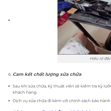
Hiểu rõ đặc
Cam kết chất lượng sửa chữa
Sau khi sửa chữa, kỹ thuật viên sẽ kiểm tra kỹ lư
khách hàng.
Dịch vụ sửa chữa đi kèm với chính sách bảo hành