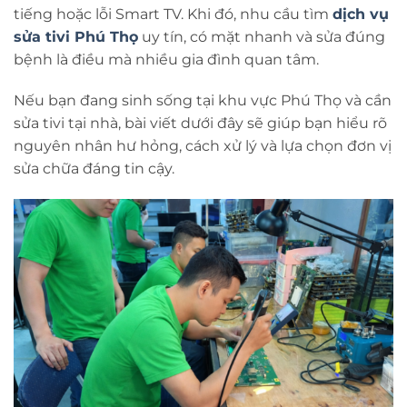
tiếng hoặc lỗi Smart TV. Khi đó, nhu cầu tìm
dịch vụ
sửa tivi Phú Thọ
uy tín, có mặt nhanh và sửa đúng
bệnh là điều mà nhiều gia đình quan tâm.
Nếu bạn đang sinh sống tại khu vực Phú Thọ và cần
sửa tivi tại nhà, bài viết dưới đây sẽ giúp bạn hiểu rõ
nguyên nhân hư hỏng, cách xử lý và lựa chọn đơn vị
sửa chữa đáng tin cậy.