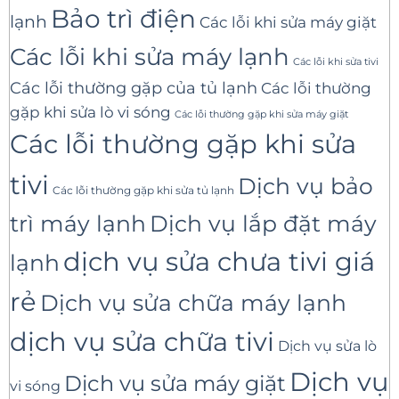
Bảo trì điện
lạnh
Các lỗi khi sửa máy giặt
Các lỗi khi sửa máy lạnh
Các lỗi khi sửa tivi
Các lỗi thường gặp của tủ lạnh
Các lỗi thường
gặp khi sửa lò vi sóng
Các lỗi thường gặp khi sửa máy giặt
Các lỗi thường gặp khi sửa
tivi
Dịch vụ bảo
Các lỗi thường gặp khi sửa tủ lạnh
trì máy lạnh
Dịch vụ lắp đặt máy
dịch vụ sửa chưa tivi giá
lạnh
rẻ
Dịch vụ sửa chữa máy lạnh
dịch vụ sửa chữa tivi
Dịch vụ sửa lò
Dịch vụ
Dịch vụ sửa máy giặt
vi sóng