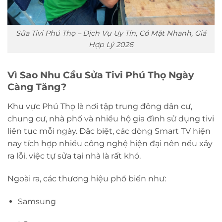
Sửa Tivi Phú Thọ – Dịch Vụ Uy Tín, Có Mặt Nhanh, Giá
Hợp Lý 2026
Vì Sao Nhu Cầu Sửa Tivi Phú Thọ Ngày
Càng Tăng?
Khu vực Phú Thọ là nơi tập trung đông dân cư,
chung cư, nhà phố và nhiều hộ gia đình sử dụng tivi
liên tục mỗi ngày. Đặc biệt, các dòng Smart TV hiện
nay tích hợp nhiều công nghệ hiện đại nên nếu xảy
ra lỗi, việc tự sửa tại nhà là rất khó.
Ngoài ra, các thương hiệu phổ biến như:
Samsung