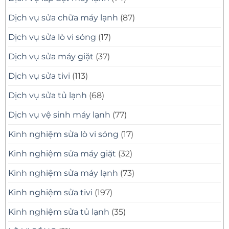
Dịch vụ sửa chữa máy lạnh
(87)
Dịch vụ sửa lò vi sóng
(17)
Dịch vụ sửa máy giặt
(37)
Dịch vụ sửa tivi
(113)
Dịch vụ sửa tủ lạnh
(68)
Dịch vụ vệ sinh máy lạnh
(77)
Kinh nghiệm sửa lò vi sóng
(17)
Kinh nghiệm sửa máy giặt
(32)
Kinh nghiệm sửa máy lạnh
(73)
Kinh nghiệm sửa tivi
(197)
Kinh nghiệm sửa tủ lạnh
(35)