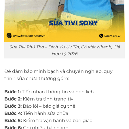
Sửa Tivi Phú Thọ – Dịch Vụ Uy Tín, Có Mặt Nhanh, Giá
Hợp Lý 2026
Để đảm bảo minh bạch và chuyên nghiệp, quy
trình sửa chữa thường gồm:
Bước 1:
Tiếp nhận thông tin và hẹn lịch
Bước 2:
Kiểm tra tình trạng tivi
Bước 3:
Báo lỗi – báo giá cụ thể
Bước 4:
Tiến hành sửa chữa
Bước 5:
Kiểm tra vận hành và bàn giao
Bước 6:
Ghi phiếu bảo hành