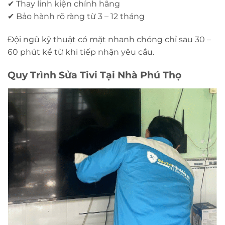
✔ Thay linh kiện chính hãng
✔ Bảo hành rõ ràng từ 3 – 12 tháng
Đội ngũ kỹ thuật có mặt nhanh chóng chỉ sau 30 –
60 phút kể từ khi tiếp nhận yêu cầu.
Quy Trình Sửa Tivi Tại Nhà Phú Thọ