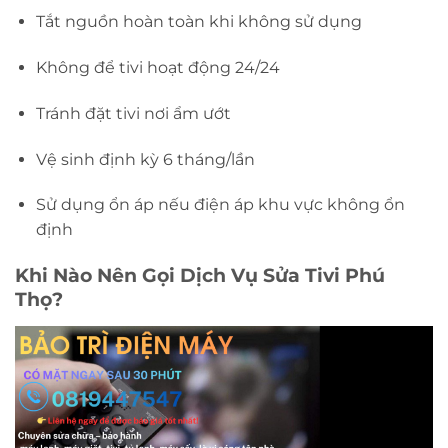
Tắt nguồn hoàn toàn khi không sử dụng
Không để tivi hoạt động 24/24
Tránh đặt tivi nơi ẩm ướt
Vệ sinh định kỳ 6 tháng/lần
Sử dụng ổn áp nếu điện áp khu vực không ổn
định
Khi Nào Nên Gọi Dịch Vụ Sửa Tivi Phú
Thọ?