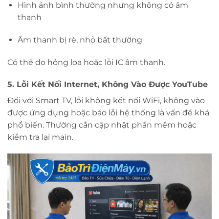
Hình ảnh bình thường nhưng không có âm
thanh
Âm thanh bị rè, nhỏ bất thường
Có thể do hỏng loa hoặc lỗi IC âm thanh.
5. Lỗi Kết Nối Internet, Không Vào Được YouTube
Đối với Smart TV, lỗi không kết nối WiFi, không vào
được ứng dụng hoặc báo lỗi hệ thống là vấn đề khá
phổ biến. Thường cần cập nhật phần mềm hoặc
kiểm tra lại main.