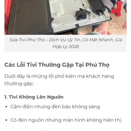
Sửa Tivi Phú Thọ – Dịch Vụ Uy Tín, Có Mặt Nhanh, Giá
Hợp Lý 2026
Các Lỗi Tivi Thường Gặp Tại Phú Thọ
Dưới đây là những lỗi phổ biến mà khách hàng
thường gặp:
1. Tivi Không Lên Nguồn
Cắm điện nhưng đèn báo không sáng
Có đèn nguồn nhưng màn hình không hiển thị