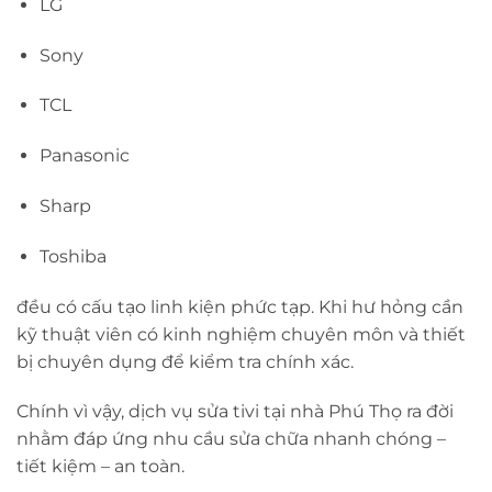
LG
Sony
TCL
Panasonic
Sharp
Toshiba
đều có cấu tạo linh kiện phức tạp. Khi hư hỏng cần
kỹ thuật viên có kinh nghiệm chuyên môn và thiết
bị chuyên dụng để kiểm tra chính xác.
Chính vì vậy, dịch vụ sửa tivi tại nhà Phú Thọ ra đời
nhằm đáp ứng nhu cầu sửa chữa nhanh chóng –
tiết kiệm – an toàn.