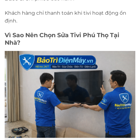
Khách hàng chỉ thanh toán khi tivi hoạt động ổn
định.
Vì Sao Nên Chọn Sửa Tivi Phú Thọ Tại
Nhà?