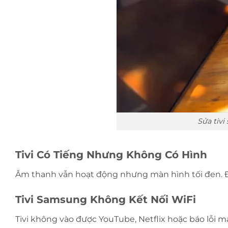
Sửa tivi
Tivi Có Tiếng Nhưng Không Có Hình
Âm thanh vẫn hoạt động nhưng màn hình tối đen. Đâ
Tivi Samsung Không Kết Nối WiFi
Tivi không vào được YouTube, Netflix hoặc báo lỗi 