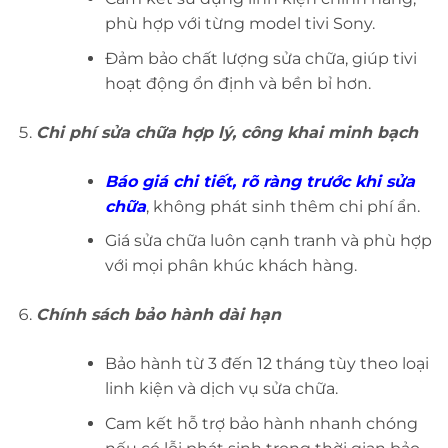
phù hợp với từng model tivi Sony.
Đảm bảo chất lượng sửa chữa, giúp tivi
hoạt động ổn định và bền bỉ hơn.
Chi phí sửa chữa hợp lý, công khai minh bạch
Báo giá chi tiết, rõ ràng trước khi sửa
chữa
, không phát sinh thêm chi phí ẩn.
Giá sửa chữa luôn cạnh tranh và phù hợp
với mọi phân khúc khách hàng.
Chính sách bảo hành dài hạn
Bảo hành từ 3 đến 12 tháng tùy theo loại
linh kiện và dịch vụ sửa chữa.
Cam kết hỗ trợ bảo hành nhanh chóng