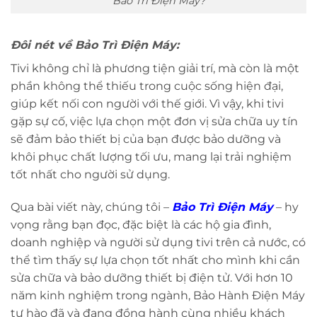
Bảo Trì Điện Máy?
Đôi nét về Bảo Trì Điện Máy:
Tivi không chỉ là phương tiện giải trí, mà còn là một
phần không thể thiếu trong cuộc sống hiện đại,
giúp kết nối con người với thế giới. Vì vậy, khi tivi
gặp sự cố, việc lựa chọn một đơn vị sửa chữa uy tín
sẽ đảm bảo thiết bị của bạn được bảo dưỡng và
khôi phục chất lượng tối ưu, mang lại trải nghiệm
tốt nhất cho người sử dụng.
Qua bài viết này, chúng tôi –
Bảo Trì Điện Máy
– hy
vọng rằng bạn đọc, đặc biệt là các hộ gia đình,
doanh nghiệp và người sử dụng tivi trên cả nước, có
thể tìm thấy sự lựa chọn tốt nhất cho mình khi cần
sửa chữa và bảo dưỡng thiết bị điện tử. Với hơn 10
năm kinh nghiệm trong ngành, Bảo Hành Điện Máy
tự hào đã và đang đồng hành cùng nhiều khách