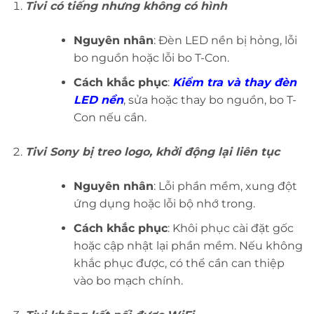
Tivi có tiếng nhưng không có hình
Nguyên nhân
: Đèn LED nền bị hỏng, lỗi
bo nguồn hoặc lỗi bo T-Con.
Cách khắc phục
:
Kiểm tra và thay đèn
LED nền
, sửa hoặc thay bo nguồn, bo T-
Con nếu cần.
Tivi Sony bị treo logo, khởi động lại liên tục
Nguyên nhân
: Lỗi phần mềm, xung đột
ứng dụng hoặc lỗi bộ nhớ trong.
Cách khắc phục
: Khôi phục cài đặt gốc
hoặc cập nhật lại phần mềm. Nếu không
khắc phục được, có thể cần can thiệp
vào bo mạch chính.