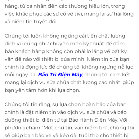
hàng, từ cá nhân đến các thương hiệu lớn, trong
việc khắc phục các sự cố về tivi, mang lại sự hài lòng
và niềm tin tuyệt đối.
Chúng tôi luôn không ngừng cải tiến chất lượng
dịch vụ cũng như chuyên môn kỹ thuật để đảm
bảo khách hàng không còn phải lo lắng về bất kỳ
vấn đề nào với thiết bị của mình. Niềm tin của bạn
chính là động lực để chúng tôi không ngừng nỗ lực
mỗi ngày. Tại
Bảo Trì Điện Máy
, chúng tôi cam kết
mang lại dịch vụ sửa chữa chất lượng cao nhất, giúp
bạn yên tâm hơn khi lựa chọn.
Chúng tôi tin rằng, sự lựa chọn hoàn hảo của bạn
chính là đặt niềm tin vào dịch vụ sửa chữa và bảo
dưỡng thiết bị điện tử tại Bảo Hành Điện Máy. Với
phương châm “Một chữ tín, vạn niềm tin”, chúng tôi
sẽ giúp bạn bảo vệ và kéo dài tuổi thọ cho thiết bị