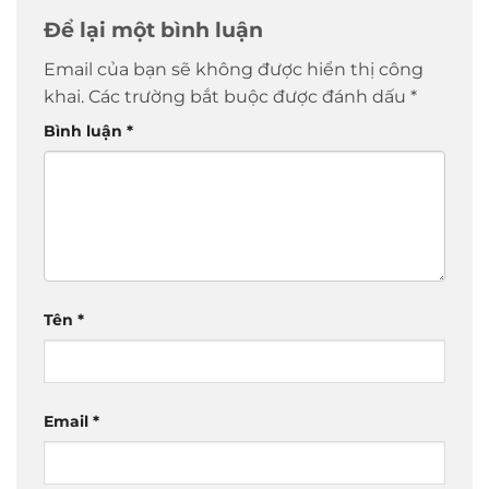
Để lại một bình luận
Email của bạn sẽ không được hiển thị công
khai.
Các trường bắt buộc được đánh dấu
*
Bình luận
*
Tên
*
Email
*