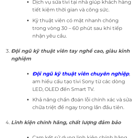
Dịch vụ sửa tivi tại nhà giúp khách hàng
tiết kiệm thời gian và công sức.
Kỹ thuật viên có mặt nhanh chóng
trong vòng 30 – 60 phút sau khi tiếp
nhận yêu cầu.
Đội ngũ kỹ thuật viên tay nghề cao, giàu kinh
nghiệm
Đội ngũ kỹ thuật viên chuyên nghiệp
,
am hiểu cấu tạo tivi Sony từ các dòng
LED, OLED đến Smart TV.
Khả năng chẩn đoán lỗi chính xác và sửa
chữa triệt để ngay trong lần đầu tiên.
Linh kiện chính hãng, chất lượng đảm bảo
Cam kết sử dụng linh kiện chính hãng,