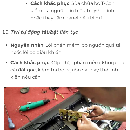
Cách khắc phục
: Sửa chữa bo T-Con,
kiểm tra nguồn tín hiệu truyền hình
hoặc thay tấm panel nếu bị hư.
Tivi tự động tắt/bật liên tục
Nguyên nhân
: Lỗi phần mềm, bo nguồn quá tải
hoặc lỗi bo điều khiển.
Cách khắc phục
: Cập nhật phần mềm, khôi phục
cài đặt gốc, kiểm tra bo nguồn và thay thế linh
kiện nếu cần.