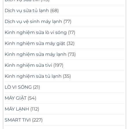
Dịch vụ sửa tủ lạnh
(68)
Dịch vụ vệ sinh máy lạnh
(77)
Kinh nghiệm sửa lò vi sóng
(17)
Kinh nghiệm sửa máy giặt
(32)
Kinh nghiệm sửa máy lạnh
(73)
Kinh nghiệm sửa tivi
(197)
Kinh nghiệm sửa tủ lạnh
(35)
LÒ VI SÓNG
(21)
MÁY GIẶT
(54)
MÁY LẠNH
(112)
SMART TIVI
(227)