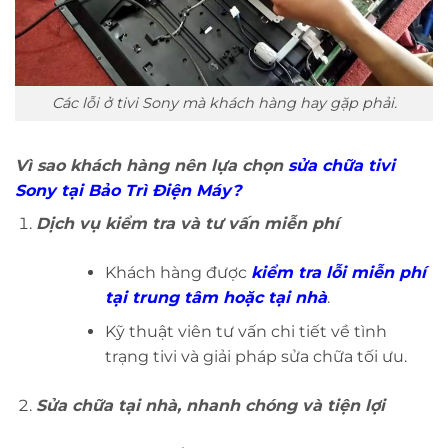
Các lỗi ở tivi Sony mà khách hàng hay gặp phải.
Vì sao khách hàng nên lựa chọn
sửa chữa tivi
Sony tại Bảo Trì Điện Máy?
Dịch vụ kiểm tra và tư vấn miễn phí
Khách hàng được
kiểm tra lỗi miễn phí
tại trung tâm hoặc tại nhà
.
Kỹ thuật viên tư vấn chi tiết về tình
trạng tivi và giải pháp sửa chữa tối ưu.
Sửa chữa tại nhà, nhanh chóng và tiện lợi