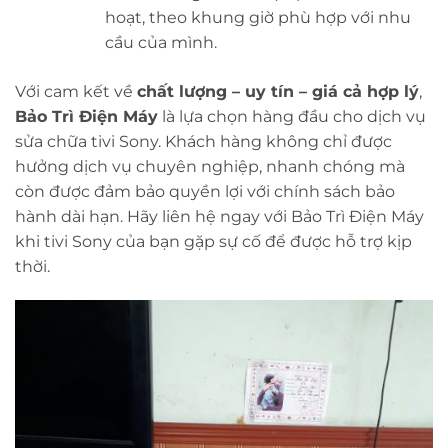
hoạt, theo khung giờ phù hợp với nhu
cầu của mình.
Với cam kết về
chất lượng – uy tín – giá cả hợp lý
,
Bảo Trì Điện Máy
là lựa chọn hàng đầu cho dịch vụ
sửa chữa tivi Sony. Khách hàng không chỉ được
hưởng dịch vụ chuyên nghiệp, nhanh chóng mà
còn được đảm bảo quyền lợi với chính sách bảo
hành dài hạn. Hãy liên hệ ngay với Bảo Trì Điện Máy
khi tivi Sony của bạn gặp sự cố để được hỗ trợ kịp
thời.