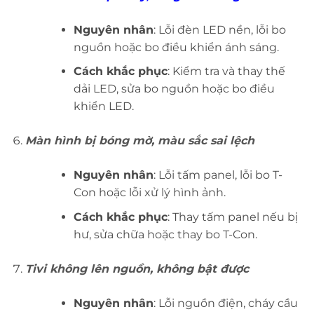
Nguyên nhân
: Lỗi đèn LED nền, lỗi bo
nguồn hoặc bo điều khiển ánh sáng.
Cách khắc phục
: Kiểm tra và thay thế
dải LED, sửa bo nguồn hoặc bo điều
khiển LED.
Màn hình bị bóng mờ, màu sắc sai lệch
Nguyên nhân
: Lỗi tấm panel, lỗi bo T-
Con hoặc lỗi xử lý hình ảnh.
Cách khắc phục
: Thay tấm panel nếu bị
hư, sửa chữa hoặc thay bo T-Con.
Tivi không lên nguồn, không bật được
Nguyên nhân
: Lỗi nguồn điện, cháy cầu