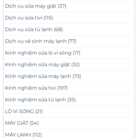
Dịch vụ sửa máy giặt
(37)
Dịch vụ sửa tivi
(115)
Dịch vụ sửa tủ lạnh
(68)
Dịch vụ vệ sinh máy lạnh
(77)
Kinh nghiệm sửa lò vi sóng
(17)
Kinh nghiệm sửa máy giặt
(32)
Kinh nghiệm sửa máy lạnh
(73)
Kinh nghiệm sửa tivi
(197)
Kinh nghiệm sửa tủ lạnh
(35)
LÒ VI SÓNG
(21)
MÁY GIẶT
(54)
MÁY LẠNH
(112)