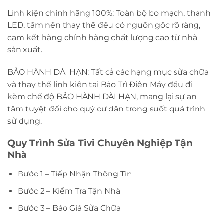
Linh kiện chính hãng 100%: Toàn bộ bo mạch, thanh
LED, tấm nền thay thế đều có nguồn gốc rõ ràng,
cam kết hàng chính hãng chất lượng cao từ nhà
sản xuất.
BẢO HÀNH DÀI HẠN: Tất cả các hạng mục sửa chữa
và thay thế linh kiện tại Bảo Trì Điện Máy đều đi
kèm chế độ BẢO HÀNH DÀI HẠN, mang lại sự an
tâm tuyệt đối cho quý cư dân trong suốt quá trình
sử dụng.
Quy Trình Sửa Tivi Chuyên Nghiệp Tận
Nhà
Bước 1 – Tiếp Nhận Thông Tin
Bước 2 – Kiểm Tra Tận Nhà
Bước 3 – Báo Giá Sửa Chữa