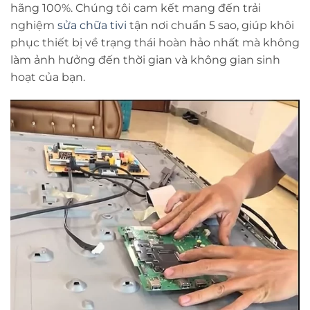
hãng 100%. Chúng tôi cam kết mang đến trải
nghiệm
sửa chữa tivi
tận nơi chuẩn 5 sao, giúp khôi
phục thiết bị về trạng thái hoàn hảo nhất mà không
làm ảnh hưởng đến thời gian và không gian sinh
hoạt của bạn.