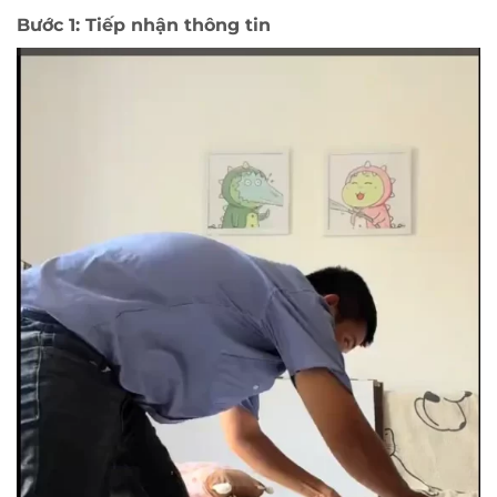
Bước 1: Tiếp nhận thông tin