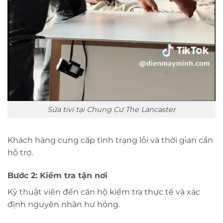
Sửa tivi tại Chung Cư The Lancaster
Khách hàng cung cấp tình trạng lỗi và thời gian cần
hỗ trợ.
Bước 2: Kiểm tra tận nơi
Kỹ thuật viên đến căn hộ kiểm tra thực tế và xác
định nguyên nhân hư hỏng.