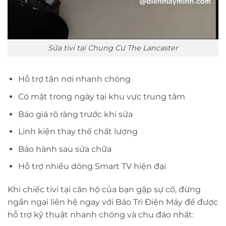
Sửa tivi tại Chung Cư The Lancaster
Hỗ trợ tận nơi nhanh chóng
Có mặt trong ngày tại khu vực trung tâm
Báo giá rõ ràng trước khi sửa
Linh kiện thay thế chất lượng
Bảo hành sau sửa chữa
Hỗ trợ nhiều dòng Smart TV hiện đại
Khi chiếc tivi tại căn hộ của bạn gặp sự cố, đừng
ngần ngại liên hệ ngay với Bảo Trì Điện Máy để được
hỗ trợ kỹ thuật nhanh chóng và chu đáo nhất: