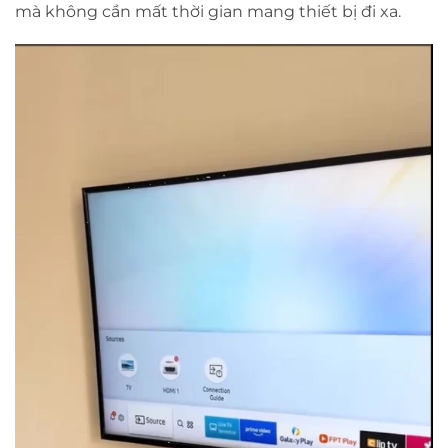
mà không cần mất thời gian mang thiết bị đi xa.