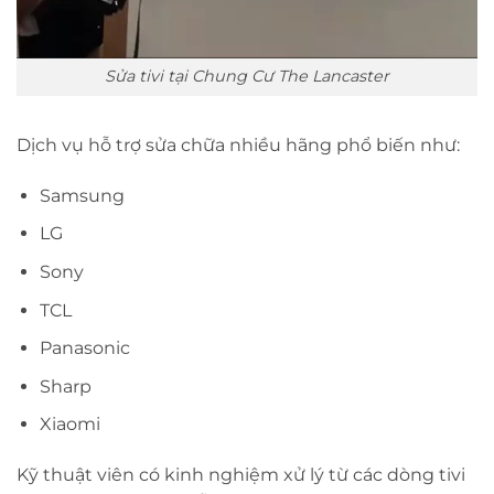
Sửa tivi tại Chung Cư The Lancaster
Dịch vụ hỗ trợ sửa chữa nhiều hãng phổ biến như:
Samsung
LG
Sony
TCL
Panasonic
Sharp
Xiaomi
Kỹ thuật viên có kinh nghiệm xử lý từ các dòng tivi