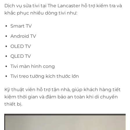
Dịch vụ sửa tivi tại The Lancaster hỗ trợ kiểm tra và
khắc phục nhiều dòng tivi như:
Smart TV
Android TV
OLED TV
QLED TV
Tivi màn hình cong
Tivi treo tường kích thước lớn
Kỹ thuật viên hỗ trợ tận nhà, giúp khách hàng tiết
kiệm thời gian và đảm bảo an toàn khi di chuyển
thiết bị.