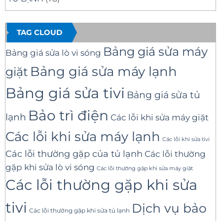
TAG CLOUD
Bảng giá sửa máy
Bảng giá sửa lò vi sóng
Bảng giá sửa máy lạnh
giặt
Bảng giá sửa tivi
Bảng giá sửa tủ
Bảo trì điện
lạnh
Các lỗi khi sửa máy giặt
Các lỗi khi sửa máy lạnh
Các lỗi khi sửa tivi
Các lỗi thường gặp của tủ lạnh
Các lỗi thường
gặp khi sửa lò vi sóng
Các lỗi thường gặp khi sửa máy giặt
Các lỗi thường gặp khi sửa
tivi
Dịch vụ bảo
Các lỗi thường gặp khi sửa tủ lạnh