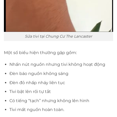
Sửa tivi tại Chung Cư The Lancaster
Một số biểu hiện thường gặp gồm:
Nhấn nút nguồn nhưng tivi không hoạt động
Đèn báo nguồn không sáng
Đèn đỏ nhấp nháy liên tục
Tivi bật lên rồi tự tắt
Có tiếng “tạch” nhưng không lên hình
Tivi mất nguồn hoàn toàn.