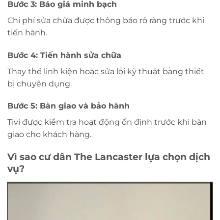
Bước 3: Báo giá minh bạch
Chi phí sửa chữa được thông báo rõ ràng trước khi
tiến hành.
Bước 4: Tiến hành sửa chữa
Thay thế linh kiện hoặc sửa lỗi kỹ thuật bằng thiết
bị chuyên dụng.
Bước 5: Bàn giao và bảo hành
Tivi được kiểm tra hoạt động ổn định trước khi bàn
giao cho khách hàng.
Vì sao cư dân The Lancaster lựa chọn dịch
vụ?