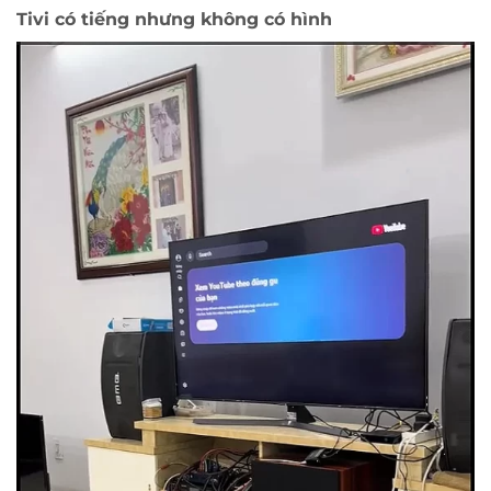
Tivi có tiếng nhưng không có hình