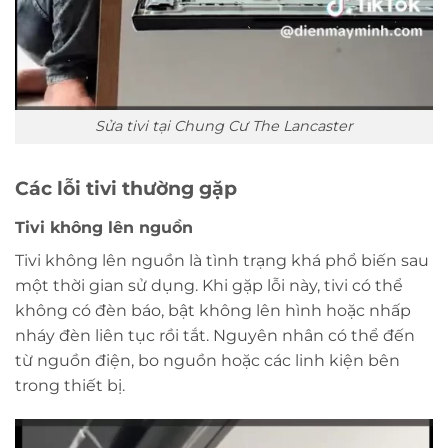
Sửa tivi tại Chung Cư The Lancaster
Các lỗi tivi thường gặp
Tivi không lên nguồn
Tivi không lên nguồn là tình trạng khá phổ biến sau
một thời gian sử dụng. Khi gặp lỗi này, tivi có thể
không có đèn báo, bật không lên hình hoặc nhấp
nháy đèn liên tục rồi tắt. Nguyên nhân có thể đến
từ nguồn điện, bo nguồn hoặc các linh kiện bên
trong thiết bị.