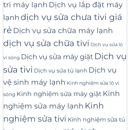
trì máy lạnh
Dịch vụ lắp đặt máy
dịch vụ sửa chưa tivi giá
lạnh
rẻ
Dịch vụ sửa chữa máy lạnh
dịch vụ sửa chữa tivi
Dịch vụ sửa lò
Dịch vụ
Dịch vụ sửa máy giặt
vi sóng
sửa tivi
Dịch vụ
Dịch vụ sửa tủ lạnh
vệ sinh máy lạnh
Kinh nghiệm sửa lò vi
Kinh
Kinh nghiệm sửa máy giặt
sóng
Kinh
nghiệm sửa máy lạnh
nghiệm sửa tivi
Kinh nghiệm sửa tủ