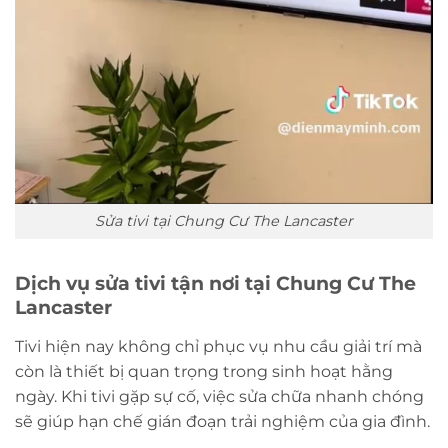
Sửa tivi tại Chung Cư The Lancaster
Dịch vụ sửa tivi tận nơi tại Chung Cư The
Lancaster
Tivi hiện nay không chỉ phục vụ nhu cầu giải trí mà
còn là thiết bị quan trọng trong sinh hoạt hằng
ngày. Khi tivi gặp sự cố, việc sửa chữa nhanh chóng
sẽ giúp hạn chế gián đoạn trải nghiệm của gia đình.