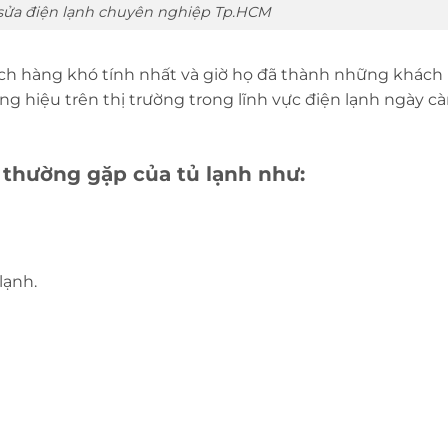
sửa điện lạnh chuyên nghiệp Tp.HCM
ch hàng khó tính nhất và giờ họ đã thành những khách
ng hiệu trên thị trường trong lĩnh vực điện lạnh ngày cà
thường gặp của tủ lạnh như:
lạnh.