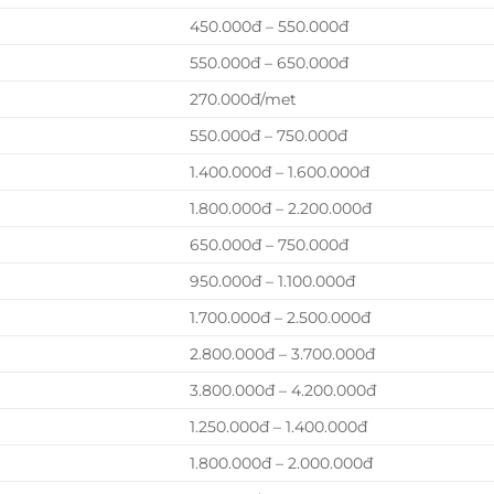
450.000đ – 550.000đ
550.000đ – 650.000đ
270.000đ/met
550.000đ – 750.000đ
1.400.000đ – 1.600.000đ
1.800.000đ – 2.200.000đ
650.000đ – 750.000đ
950.000đ – 1.100.000đ
1.700.000đ – 2.500.000đ
2.800.000đ – 3.700.000đ
3.800.000đ – 4.200.000đ
1.250.000đ – 1.400.000đ
1.800.000đ – 2.000.000đ