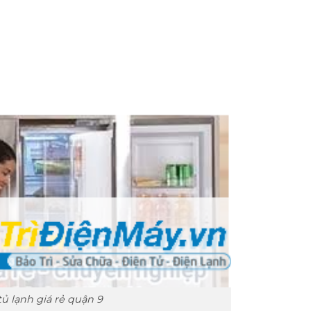
tủ lạnh giá rẻ quận 9