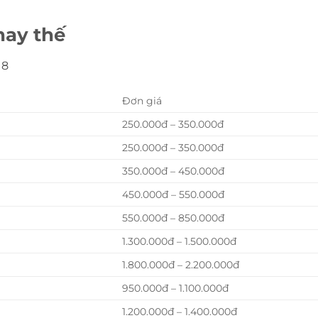
hay thế
18
Đơn giá
250.000đ – 350.000đ
250.000đ – 350.000đ
350.000đ – 450.000đ
450.000đ – 550.000đ
550.000đ – 850.000đ
1.300.000đ – 1.500.000đ
1.800.000đ – 2.200.000đ
950.000đ – 1.100.000đ
1.200.000đ – 1.400.000đ