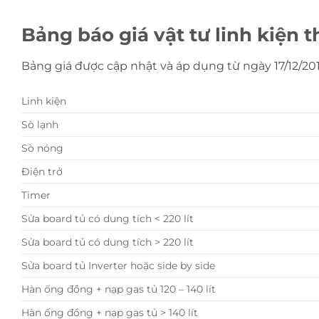
Bảng báo giá vật tư linh kiện t
Bảng giá được cập nhật và áp dụng từ ngày 17/12/20
Linh kiện
Sò lạnh
Sò nóng
Điện trở
Timer
Sửa board tủ có dung tích < 220 lít
Sửa board tủ có dung tích > 220 lít
Sửa board tủ Inverter hoặc side by side
Hàn ống đồng + nạp gas tủ 120 – 140 lít
Hàn ống đồng + nạp gas tủ > 140 lít