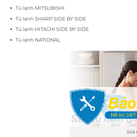
Tủ lạnh MITSUBISHI
Tủ lạnh SHARP SIDE BY SIDE
Tủ lạnh HITACHI SIDE BY SIDE
Tủ lạnh NATIONAL
Sửa 